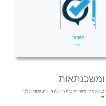
ronen
+ posts
 ומשכנתאות
ם, טופס זה מיועד לקבלת הלוואה מיידית, הלוואות לכל
תא