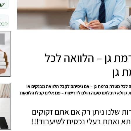
מת גן – הלוואה לכל
 גן
ה לכל מטרה ברמת גן – אם ניסיתם לקבל הלוואה מבנקים או
גן ולא קיבלתם מענה הולם לדרישות – פנו אלינו קבלו הלוואות
ות שלנו ניתן רק אם אתם זקוקים
א ואתם בעלי נכסים לשיעבוד!!!