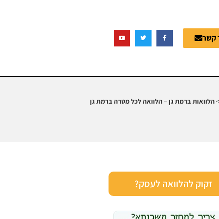
 קשר
הלוואות ברמת גן – הלוואה לכל מטרה ברמת גן
זקוק להלוואה לעסק?