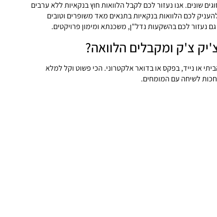
ם שונים. אנו נעזור לכם לקבל הלוואות חוץ בנקאיות ללא ערבים
להעניק לכם הלוואות בנקאיות בתנאים מאד משופרים וטובים
ם נעזור לכם בהשקעות נדל"ן, משכנתא ומימון פרויקטים.
'יק צ'ק ומקבלים הלוואה?
ביתי או נייד, בפקס או בדואר אלקטרוני. הכי פשוט וקל למלא
חכות לשיחה עם המומחים.