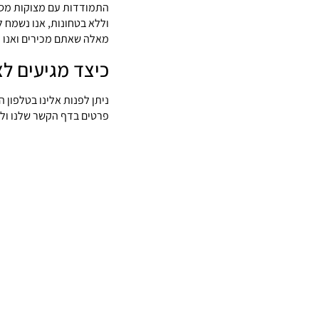
התמודדות עם מצוקות מסוגי
וללא בטחונות, אנו נשמח 
מאלה שאתם מכירים ואנו ג
כיצד מגיעים לצ
ניתן לפנות אלינו בטלפון ה
פרטים בדף הקשר שלנו ול