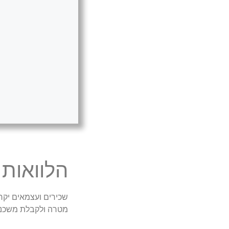
הלוואות
שכירים ועצמאים יקרי
מטרה ולקבלת משכנ