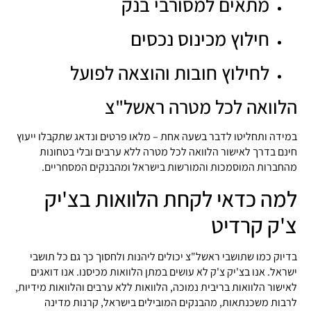
מתאים למסורבי בנק
חילוץ מכינוס נכסים
לחילוץ חובות והוצאה לפועל
הלוואה לכל מטרה ראשל"צ
במידה ותחליטו לדבר בשעה אחת – מלאו פרטים ונדאג שתקבלו ייעוץ
חינם בדרך לאישור הלוואה לכל מטרה ללא ערבים ובלי בטחונות
מהחברות המוסמכות והמורשות בישראל ומהבנקים המסחריים.
למה כדאי לקחת הלוואות בצ'יק
צ'ק קרדיט
בדיוק כמו שתושבי ראשל"צ יכולים ליהנות ולחסוך כך גם כל תושבי
ישראל. אנו בצ'יק צ'ק לא עושים במתן הלוואות מכיסנו. אנו דואגים
לאישור הלוואות בריבית נמוכה, הלוואות ללא ערבים והלוואות מידיות,
לרבות משכנתאות, מהבנקים המובילים בישראל, קרנות מדינה