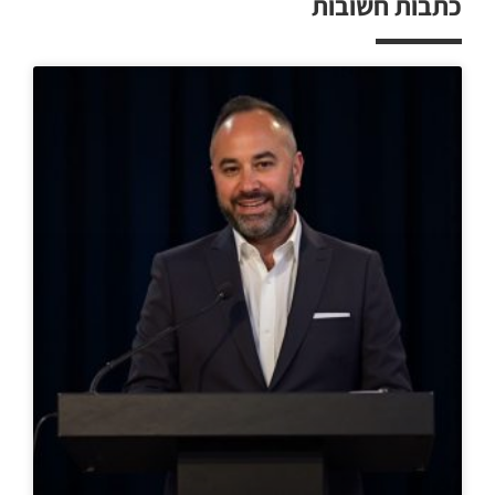
כתבות חשובות