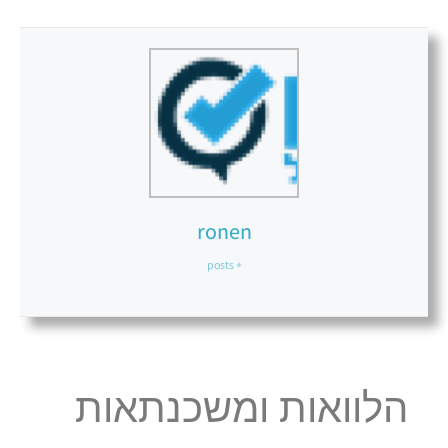
ronen
+ posts
הלוואות ומשכנתאות