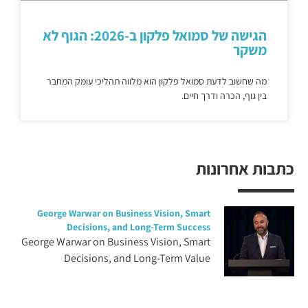
הגישה של סמואל פלקון ב-2026: הגוף לא
משקר
מה שחשוב לדעת סמואל פלקון הוא מלווה תהליכי עומק המחבר
בין גוף, הכרה ודרך חיים.
כתבות אחרונות
George Warwar on Business Vision, Smart
Decisions, and Long-Term Success
George Warwar on Business Vision, Smart
Decisions, and Long-Term Value