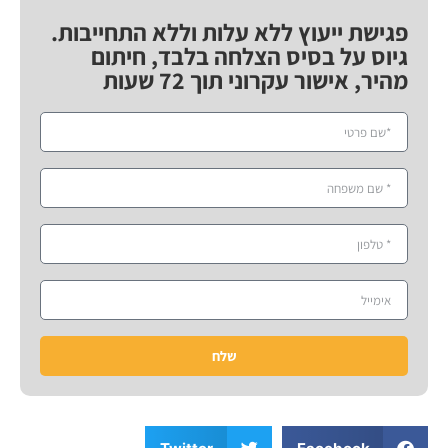
פגישת ייעוץ ללא עלות וללא התחייבות.
גיוס על בסיס הצלחה בלבד, חיתום
מהיר, אישור עקרוני תוך 72 שעות
שלח