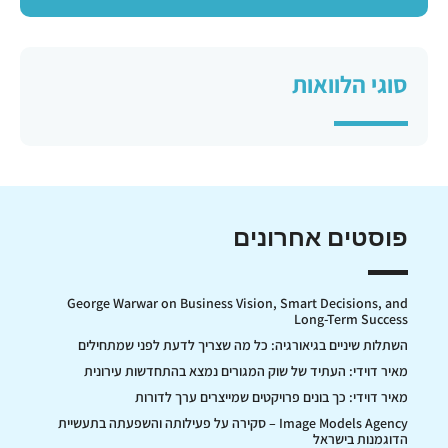
סוגי הלוואות
פוסטים אחרונים
George Warwar on Business Vision, Smart Decisions, and
Long-Term Success
השתלות שיניים בגיאורגיה: כל מה שצריך לדעת לפני שמתחילים
מאיר דוידי: העתיד של שוק המגורים נמצא בהתחדשות עירונית
מאיר דוידי: כך בונים פרויקטים שמייצרים ערך לדורות
Image Models Agency – סקירה על פעילותה והשפעתה בתעשיית
הדוגמנות בישראל