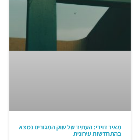
מאיר דוידי: העתיד של שוק המגורים נמצא
בהתחדשות עירונית