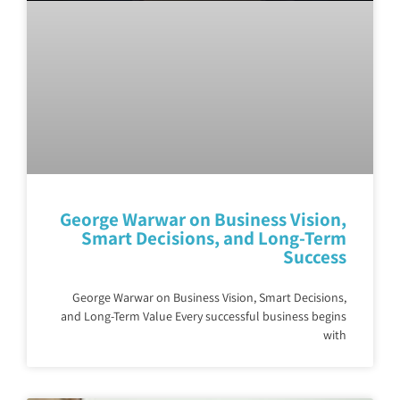
George Warwar on Business Vision,
Smart Decisions, and Long-Term
Success
George Warwar on Business Vision, Smart Decisions,
and Long-Term Value Every successful business begins
with