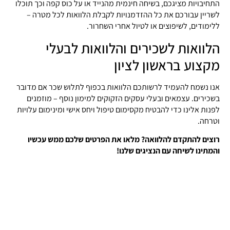
התחיבויות מציגכם, בשיחה חינמית מהנייד או על כוס קפה וכך תוכלו
לשריין עבורכם את כל ההזדמנויות לקבלת הלוואות לכל מטרה –
ללימודים, לשיפוצים או לטיול אחרי השחרור.
הלוואות לשכירים והלוואות לבעלי
מקצוע בראשון לציון
אנו נשמח להעמיד לרשותכם הלוואות בכפוף לתלוש שכר אם מדובר
בשכירים. עצמאים ובעלי עסקים הזקוקים למימון נוסף – מוזמנים
לפנות אלינו כדי להבטיח מקסימום טיפול ויחס אישי ומינימום עלויות
וטרחה.
רוצים להתקדם להלוואה? מלאו את הפרטים שלכם ממש עכשיו
והמתינו לשיחה עם הנציגים שלנו!