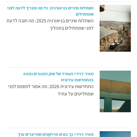
השתלות שיניים בגיאורגיה: כל מה שצריך לדעת לפני
שמתחילים
השתלות שיניים בגיאורגיה 2025: מה חובה לדעת
לפני שמתחילים בתהליך
מאיר דוידי: העתיד של שוק המגורים נמצא
בהתחדשות עירונית
התחדשות עירונית 2026: מה אסור לפספס לפני
שמחליטים על עתיד
מאיר דוידי: כך בונים פרויקטים שמייצרים ערך