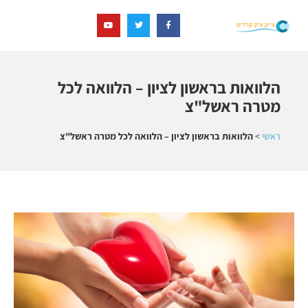
הלוואות בראשון לציון – הלוואה לכל
מטרה ראשל"צ
ראשי
>
הלוואות בראשון לציון – הלוואה לכל מטרה ראשל"צ