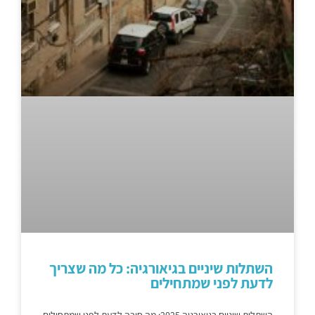
השתלות שיניים בגיאורגיה: כל מה שצריך
לדעת לפני שמתחילים
השתלות שיניים בגיאורגיה 2025: מה חובה לדעת לפני שמתחילים