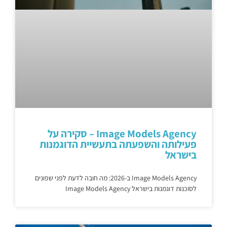
Image Models Agency – סקירה על
פעילותה והשפעתה בתעשיית הדוגמנות
בישראל
Image Models Agency ב-2026: מה חובה לדעת לפני שפונים
לסוכנות דוגמנות בישראל Image Models Agency