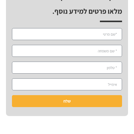
מלאו פרטים למידע נוסף.
שלח