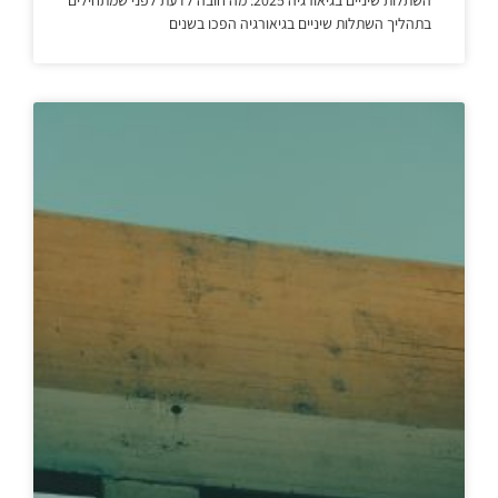
בתהליך השתלות שיניים בגיאורגיה הפכו בשנים