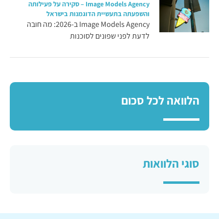
Image Models Agency – סקירה על פעילותה
והשפעתה בתעשיית הדוגמנות בישראל
Image Models Agency ב-2026: מה חובה
לדעת לפני שפונים לסוכנות
הלוואה לכל סכום
סוגי הלוואות