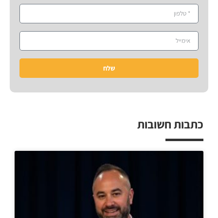
שלח
כתבות חשובות