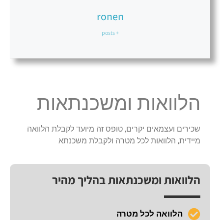
ronen
+ posts
הלוואות ומשכנתאות
שכירים ועצמאים יקרים, טופס זה מיועד לקבלת הלוואה
מיידית, הלוואות לכל מטרה ולקבלת משכנתא
הלוואות ומשכנתאות בהליך מהיר
הלוואה לכל מטרה