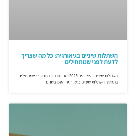
השתלות שיניים בגיאורגיה: כל מה שצריך
לדעת לפני שמתחילים
השתלות שיניים בגיאורגיה 2025: מה חובה לדעת לפני שמתחילים
בתהליך השתלות שיניים בגיאורגיה הפכו בשנים