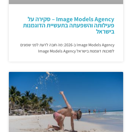
Image Models Agency – סקירה על
פעילותה והשפעתה בתעשיית הדוגמנות
בישראל
Image Models Agency ב-2026: מה חובה לדעת לפני שפונים
לסוכנות דוגמנות בישראל Image Models Agency