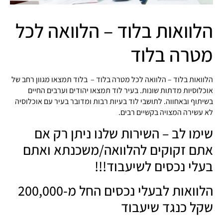
הלוואות בלוד – הלוואה לכל
מטרה בלוד
הלוואות בלוד – הלוואה לכל מטרה בלוד – בלוד תמצאו מגוון רחב של
אוכלוסיות מדתות שונות. בעיר לוד תמצאו יהודים וערבים החיים
בשיתוף ובאחווה. לתושבי לוד בעיות רבות ומדובר בעיר עם אוכלוסיה
לא עשירה המצויה בקשיים רבים.
שימו לב – השירות שלנו ניתן רק אם
אתם זקוקים להלוואה/משכנתא ואתם
בעלי נכסים לשיעבוד!!!
הלוואות לבעלי נכסים החל מ-200,000
שקל כנגד שיעבוד