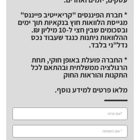
* חברת הפיננסים "קריאייטיב פייננס"
מגייסת הלוואות חוץ בנקאיות תוך ימים
ובסכומים שבין חצי ל-10 מיליון ₪.
ההלוואות ניתנות כנגד שעבוד נכס
נדל"ני בלבד.
* החברה פועלת באופן חוקי, תחת
הרגולציה ממשלתית ובהתאם לכל
התקנות והוראות החוק
מלאו פרטים למידע נוסף.