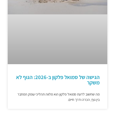
הגישה של סמואל פלקון ב-2026: הגוף לא
משקר
מה שחשוב לדעת סמואל פלקון הוא מלווה תהליכי עומק המחבר
בין גוף, הכרה ודרך חיים.