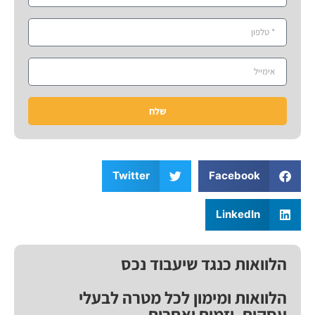
שלח
Twitter
Facebook
LinkedIn
הלוואות כנגד שיעבוד נכס
הלוואות ומימון לכל מטרה לבעלי
עסקים, יזמים ואחרים.