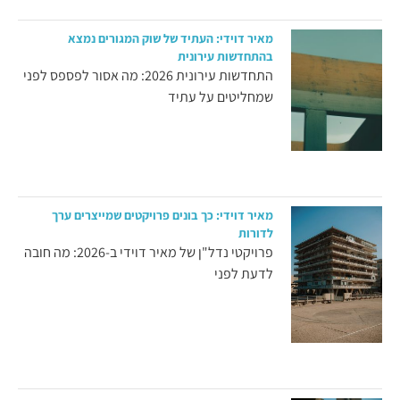
מאיר דוידי: העתיד של שוק המגורים נמצא
בהתחדשות עירונית
התחדשות עירונית 2026: מה אסור לפספס לפני
שמחליטים על עתיד
מאיר דוידי: כך בונים פרויקטים שמייצרים ערך
לדורות
פרויקטי נדל"ן של מאיר דוידי ב-2026: מה חובה
לדעת לפני