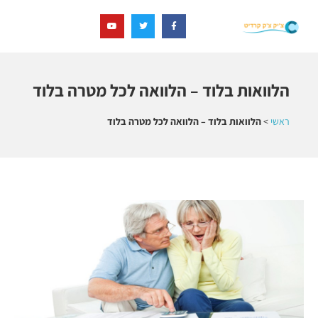
הלוואות בלוד – הלוואה לכל מטרה בלוד
ראשי
>
הלוואות בלוד – הלוואה לכל מטרה בלוד