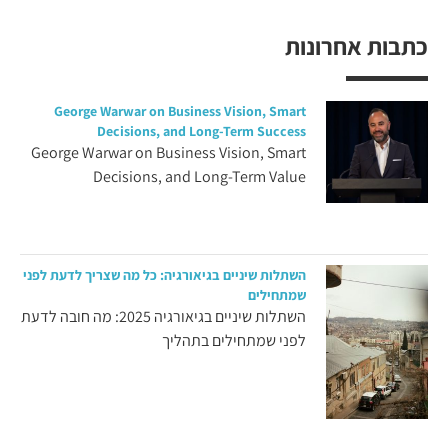
כתבות אחרונות
George Warwar on Business Vision, Smart
Decisions, and Long-Term Success
George Warwar on Business Vision, Smart
Decisions, and Long-Term Value
השתלות שיניים בגיאורגיה: כל מה שצריך לדעת לפני
שמתחילים
השתלות שיניים בגיאורגיה 2025: מה חובה לדעת
לפני שמתחילים בתהליך