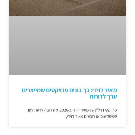
מאיר דוידי: כך בונים פרויקטים שמייצרים
ערך לדורות
פרויקטי נדל"ן של מאיר דוידי ב-2026: מה חובה לדעת לפני
שמשקיעים או רוכשים מאיר דוידי,