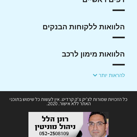
הלוואות ללקוחות הבנקים
הלוואות מימון לרכב
להראות יותר
כל הזכויות שמורות לצ'יק צ'ק קרדיט. אין לעשות כל שימוש בתוכני
האתר ללא אישור. 2020.