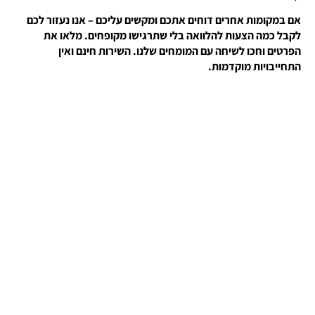
אם במקומות אחרים דוחים אתכם ומקשים עליכם – אנו נעזור לכם
לקבל כמה הצעות להלוואה בלי שתרגישו מקופחים. מלאו את
הפרטים וחכו לשיחה עם המומחים שלנו. השירות חינם ואין
התחייבויות מוקדמות.