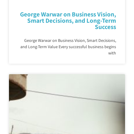
George Warwar on Business Vision,
Smart Decisions, and Long-Term
Success
George Warwar on Business Vision, Smart Decisions,
and Long-Term Value Every successful business begins
with