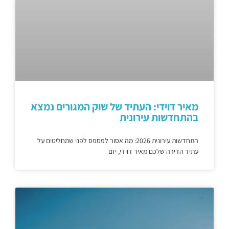
מאיר דוידי: העתיד של שוק המגורים נמצא
בהתחדשות עירונית
התחדשות עירונית 2026: מה אסור לפספס לפני שמחליטים על
עתיד הדירה שלכם מאיר דוידי, יזם