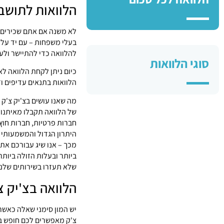
הלוואות לתושבי
לא משנה אם אתם שכירים, ע
בעלי משפחות – עם יד על 
להלוואה כדי להתיישר ולע
סוגי הלוואות
כיום ניתן לקחת הלוואה ל
הלוואות בתנאים עדיפים וזו
מה שאנו עושים בצ'יק צ'ק
של הלוואה תקבלו מאיתנו
חברות פרטיות, חברות חוץ
היתרון הגדול והמשמעותי 
מכך – אנו שיג עבורכם את
ביותר ובעלות הזולה ביותר.
שלא תעזרו בשירותים שלנו
הלוואה בצ'יק 
יש המון סימני שאלה כאשר 
צ'ק מאפשרים לכם חופש בח