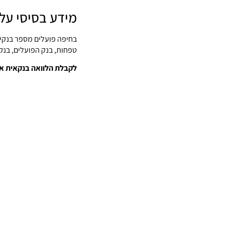
מידע בסיסי על
בחיפה פועלים מספר בנקי
טפחות, בנק הפועלים, בנק 
לקבלת הלוואה בנקאית או 