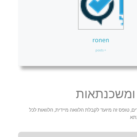
ronen
+ posts
 ומשכנתאות
ם, טופס זה מיועד לקבלת הלוואה מיידית, הלוואות לכל
תא