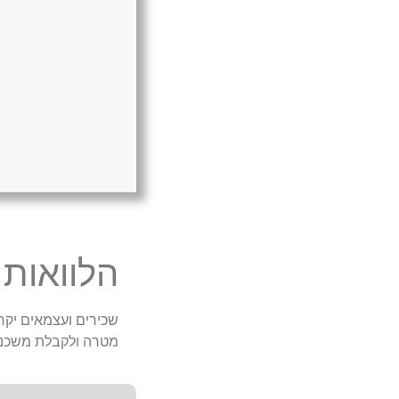
הלוואות
שכירים ועצמאים יקרי
מטרה ולקבלת משכנ