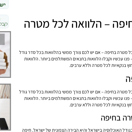
יפה – הלוואה לכל מטרה
ל מטרה בחיפה – אם יש לכם צורך ממשי בהלוואות בכל סדר גודל
– פנו עכשיו וקבלו הלוואות בתנאים המשתלמים ביותר. הלוואות
חוץ בנקאיות לכל מטרה וללא ערבים.
ה
ל מטרה בחיפה – אם יש לכם צורך ממשי בהלוואות בכל סדר גודל
– פנו עכשיו וקבלו הלוואות בתנאים המשתלמים ביותר. הלוואות
חוץ בנקאיות לכל מטרה וללא ערבים.
רה בחיפה
גודל האוכלוסיה בישראל והיא הבירה הצפונית של ישראל. חיפה