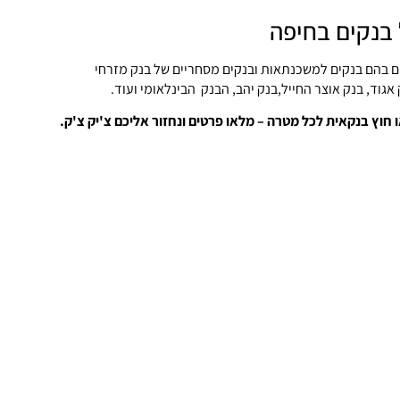
 בנקים בחיפה
ם בהם בנקים למשכנתאות ובנקים מסחריים של בנק מזרחי
אגוד, בנק אוצר החייל,בנק יהב, הבנק הבינלאומי ועוד.
חוץ בנקאית לכל מטרה – מלאו פרטים ונחזור אליכם צ'יק צ'ק.