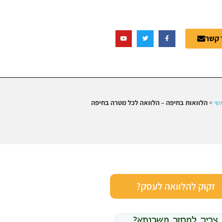
 קשר
שי
>
הלוואות בחיפה – הלוואה לכל מטרה בחיפה
זקוק להלוואה לעסק?