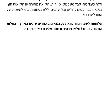
וגלה כיצד ניתן קבל משכנתא מיידית, הלוואה מהירה או הלוואות חוץ
בנקאיות בהיקפים גדולים ובלי ערבים, ללא בטחונות ובלי להעמיס על
האובליגו בבנק.
הלוואות לשכירים והלוואה לעצמאים באזורים שונים בארץ – בעלות
הנמוכה ביותר! מלאו פרטים ונחזור אליכם באופן מיידי.