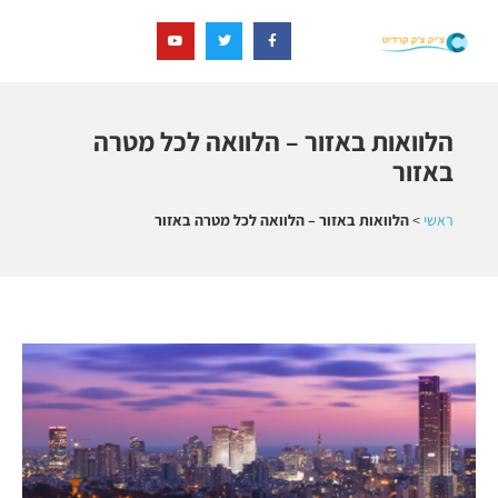
הלוואות באזור – הלוואה לכל מטרה
באזור
ראשי
>
הלוואות באזור – הלוואה לכל מטרה באזור