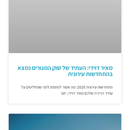
מאיר דוידי: העתיד של שוק המגורים נמצא
בהתחדשות עירונית
התחדשות עירונית 2026: מה אסור לפספס לפני שמחליטים על
עתיד הדירה שלכם מאיר דוידי, יזם