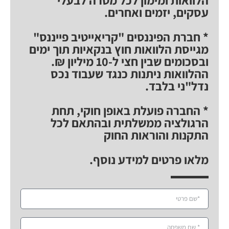
עסקים, יזמים ואחרים.
* חברת הפיננסים "קריאייטיב פייננס"
מגייסת הלוואות חוץ בנקאיות תוך ימים
ובסכומים שבין חצי ל-10 מיליון ₪.
ההלוואות ניתנות כנגד שעבוד נכס
נדל"ני בלבד.
* החברה פועלת באופן חוקי, תחת
הרגולציה ממשלתית ובהתאם לכל
התקנות והוראות החוק
מלאו פרטים למידע נוסף.