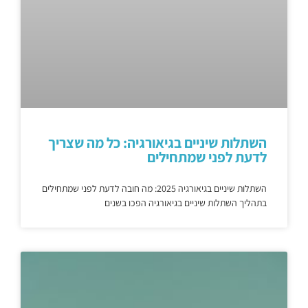
השתלות שיניים בגיאורגיה: כל מה שצריך
לדעת לפני שמתחילים
השתלות שיניים בגיאורגיה 2025: מה חובה לדעת לפני שמתחילים
בתהליך השתלות שיניים בגיאורגיה הפכו בשנים