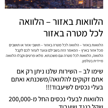
הלוואות באזור – הלוואה
לכל מטרה באזור
הלוואות באזור – הלוואה לכל מטרה באזור – תושבי אזור או תושבים
מכל אזור בארץ – המאמר הזה בשבילם ונועד לעזור לכם לקבל
הלוואה, הלוואות לכל מטרה וגם משכנתא. מלאו פרטים וקבלו הלוואה
מיידית בטלפון.
שימו לב – השירות שלנו ניתן רק אם
אתם זקוקים להלוואה/משכנתא ואתם
בעלי נכסים לשיעבוד!!!
הלוואות לבעלי נכסים החל מ-200,000
שקל כנגד שיעבוד