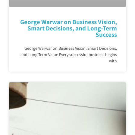
George Warwar on Business Vision,
Smart Decisions, and Long-Term
Success
George Warwar on Business Vision, Smart Decisions,
and Long-Term Value Every successful business begins
with