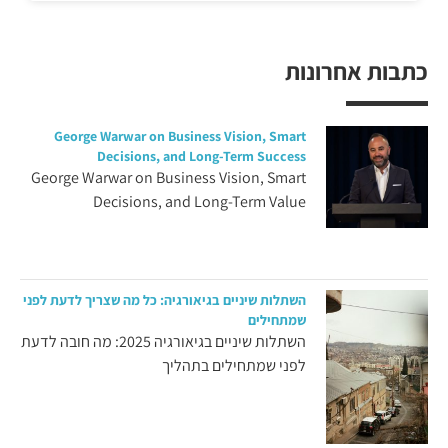
כתבות אחרונות
George Warwar on Business Vision, Smart
Decisions, and Long-Term Success
George Warwar on Business Vision, Smart
Decisions, and Long-Term Value
השתלות שיניים בגיאורגיה: כל מה שצריך לדעת לפני
שמתחילים
השתלות שיניים בגיאורגיה 2025: מה חובה לדעת
לפני שמתחילים בתהליך