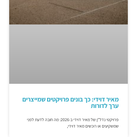
מאיר דוידי: כך בונים פרויקטים שמייצרים
ערך לדורות
פרויקטי נדל"ן של מאיר דוידי ב-2026: מה חובה לדעת לפני
שמשקיעים או רוכשים מאיר דוידי,