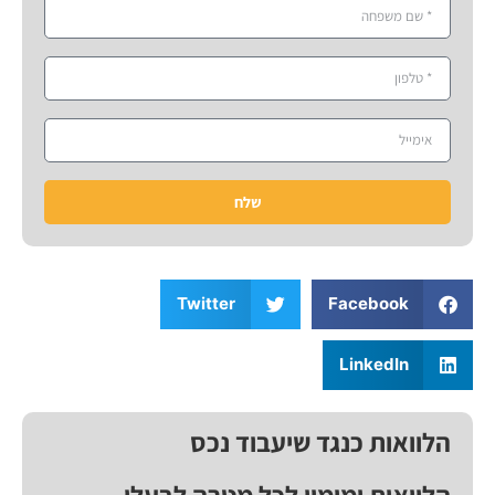
שלח
Twitter
Facebook
LinkedIn
הלוואות כנגד שיעבוד נכס
הלוואות ומימון לכל מטרה לבעלי