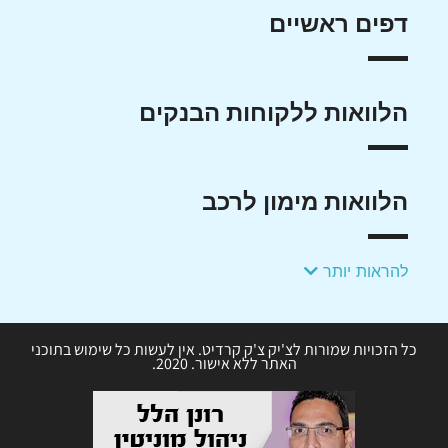
דפים ראשיים
הלוואות ללקוחות הבנקים
הלוואות מימון לרכב
להראות יותר
כל הזכויות שמורות לצ'יק צ'ק קרדיט. אין לעשות כל שימוש בתוכני
האתר ללא אישור. 2020.