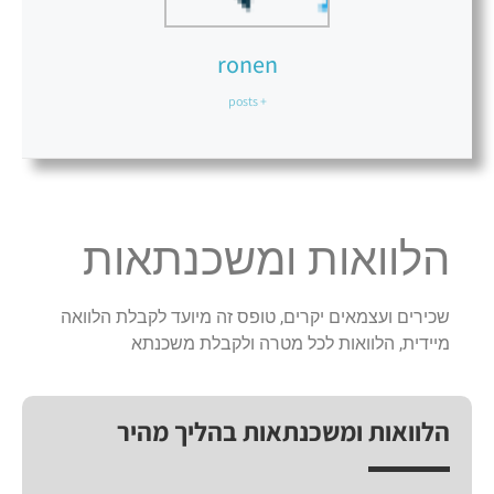
ronen
+ posts
הלוואות ומשכנתאות
שכירים ועצמאים יקרים, טופס זה מיועד לקבלת הלוואה
מיידית, הלוואות לכל מטרה ולקבלת משכנתא
הלוואות ומשכנתאות בהליך מהיר