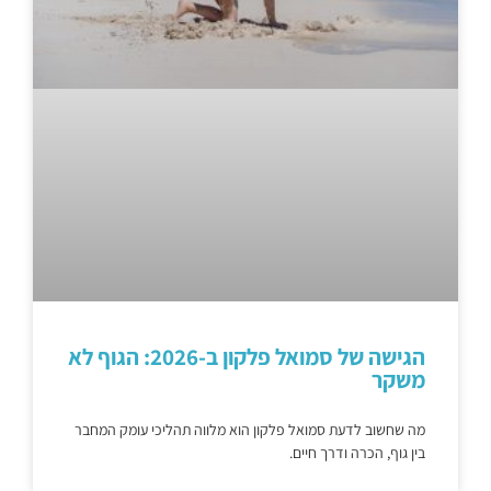
הגישה של סמואל פלקון ב-2026: הגוף לא
משקר
מה שחשוב לדעת סמואל פלקון הוא מלווה תהליכי עומק המחבר
בין גוף, הכרה ודרך חיים.