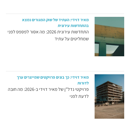
מאיר דוידי: העתיד של שוק המגורים נמצא
בהתחדשות עירונית
התחדשות עירונית 2026: מה אסור לפספס לפני
שמחליטים על עתיד
מאיר דוידי: כך בונים פרויקטים שמייצרים ערך
לדורות
פרויקטי נדל"ן של מאיר דוידי ב-2026: מה חובה
לדעת לפני