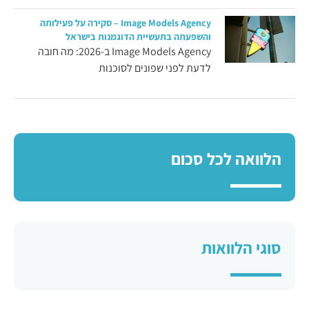
Image Models Agency – סקירה על פעילותה
והשפעתה בתעשיית הדוגמנות בישראל
Image Models Agency ב-2026: מה חובה
לדעת לפני שפונים לסוכנות
הלוואה לכל סכום
סוגי הלוואות