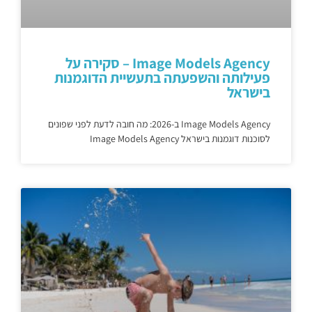
Image Models Agency – סקירה על
פעילותה והשפעתה בתעשיית הדוגמנות
בישראל
Image Models Agency ב-2026: מה חובה לדעת לפני שפונים
לסוכנות דוגמנות בישראל Image Models Agency