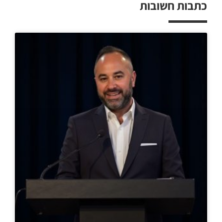
כתבות חשובות