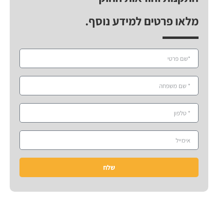
מלאו פרטים למידע נוסף.
שלח