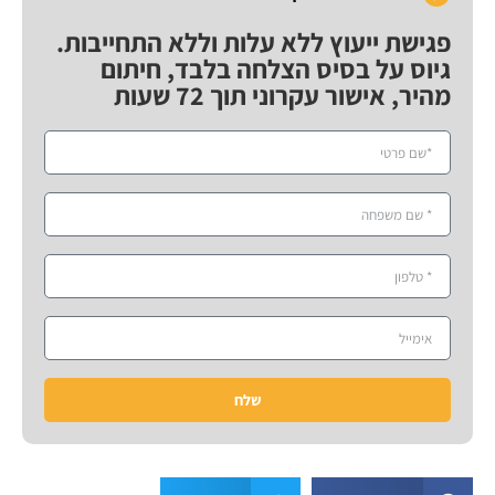
פגישת ייעוץ ללא עלות וללא התחייבות.
גיוס על בסיס הצלחה בלבד, חיתום
מהיר, אישור עקרוני תוך 72 שעות
שלח