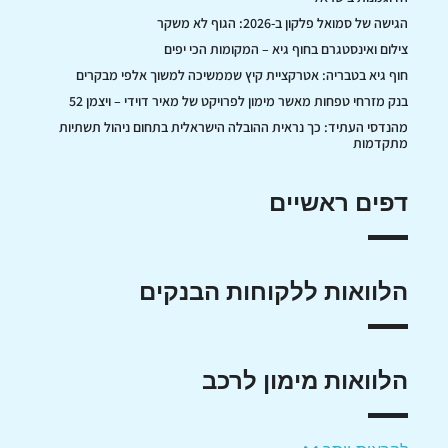
הגישה של סמואל פלקון ב-2026: הגוף לא משקר
צילום ואינסטגרם בחוף גיא – המקומות הכי יפים
חוף גיא בטבריה: אטרקציית קיץ שממשיכה למשוך אלפי מבקרים
בנק מזרחי טפחות מאשר מימון לפרויקט של מאיר דוידי – ויצמן 52
מהנדסי העתיד: כך נראית ההובלה הישראלית בתחום ניהול תשתיות
מתקדמות
דפים ראשיים
הלוואות ללקוחות הבנקים
הלוואות מימון לרכב