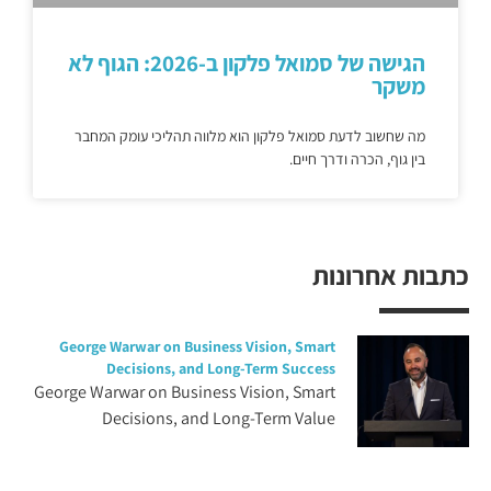
הגישה של סמואל פלקון ב-2026: הגוף לא
משקר
מה שחשוב לדעת סמואל פלקון הוא מלווה תהליכי עומק המחבר
בין גוף, הכרה ודרך חיים.
כתבות אחרונות
George Warwar on Business Vision, Smart
Decisions, and Long-Term Success
George Warwar on Business Vision, Smart
Decisions, and Long-Term Value