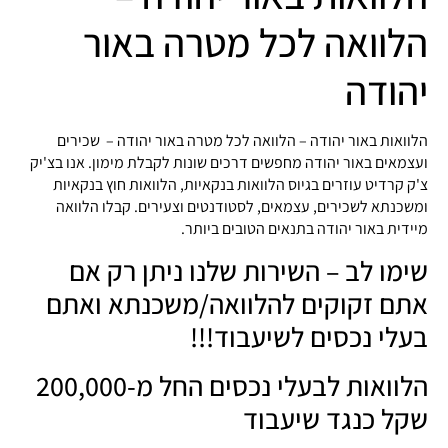
הלוואה לכל מטרה באור
יהודה
הלוואות באור יהודה – הלוואה לכל מטרה באור יהודה – שכירים
ועצמאים באור יהודה מחפשים דרכים שונות לקבלת מימון. אנו בצ'יק
צ'ק קרדיט עוזרים בגיוס הלוואות בנקאיות, הלוואות חוץ בנקאיות
ומשכנתא לשכירים, עצמאים, לסטודנטים וצעירים. קבלו הלוואה
מיידית באור יהודה בתנאים הטובים ביותר.
שימו לב – השירות שלנו ניתן רק אם
אתם זקוקים להלוואה/משכנתא ואתם
בעלי נכסים לשיעבוד!!!
הלוואות לבעלי נכסים החל מ-200,000
שקל כנגד שיעבוד