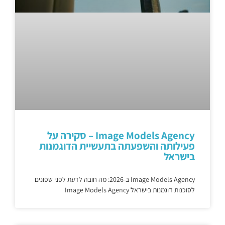
Image Models Agency – סקירה על
פעילותה והשפעתה בתעשיית הדוגמנות
בישראל
Image Models Agency ב-2026: מה חובה לדעת לפני שפונים
לסוכנות דוגמנות בישראל Image Models Agency