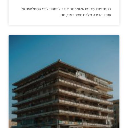
התחדשות עירונית 2026: מה אסור לפספס לפני שמחליטים על
עתיד הדירה שלכם מאיר דוידי, יזם