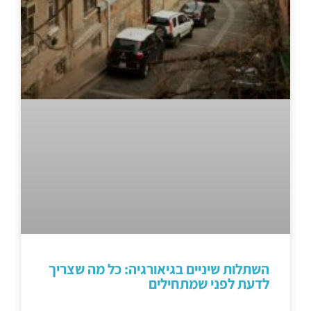
השתלות שיניים בגיאורגיה: כל מה שצריך
לדעת לפני שמתחילים