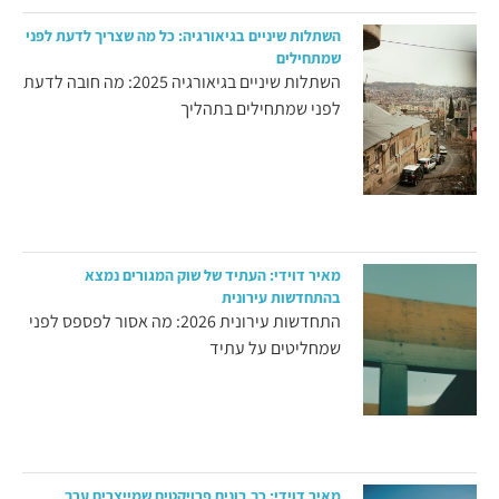
השתלות שיניים בגיאורגיה: כל מה שצריך לדעת לפני
שמתחילים
השתלות שיניים בגיאורגיה 2025: מה חובה לדעת
לפני שמתחילים בתהליך
מאיר דוידי: העתיד של שוק המגורים נמצא
בהתחדשות עירונית
התחדשות עירונית 2026: מה אסור לפספס לפני
שמחליטים על עתיד
מאיר דוידי: כך בונים פרויקטים שמייצרים ערך