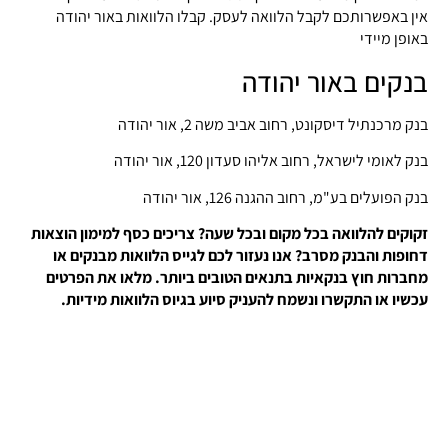
אין באפשרותכם לקבל הלוואה לעסק. קבלו הלוואות באור יהודה
באופן מיידי
בנקים באור יהודה
בנק מרכנתיל דיסקונט, רחוב אביב משה 2, אור יהודה
בנק לאומי לישראל, רחוב אליהו סעדון 120, אור יהודה
בנק הפועלים בע"מ, רחוב ההגנה 126, אור יהודה
זקוקים להלוואה בכל מקום ובכל שעה? צריכים כסף למימון הוצאות
דחופות והבנק מסרב? אנו נעזור לכם לגייס הלוואות מבנקים או
מחברות חוץ בנקאיות בתנאים הטובים ביותר. מלאו את הפרטים
עכשיו או התקשרו ונשמח להעניק סיוע בגיוס הלוואות מידיות.