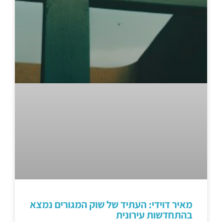
מאיר דוידי: העתיד של שוק המגורים נמצא
בהתחדשות עירונית