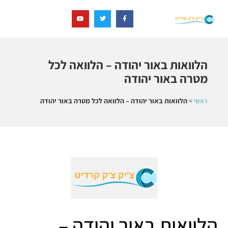
הלוואות באור יהודה – הלוואה לכל
מטרה באור יהודה
ראשי
>
הלוואות באור יהודה – הלוואה לכל מטרה באור יהודה
הלוואות באור יהודה –