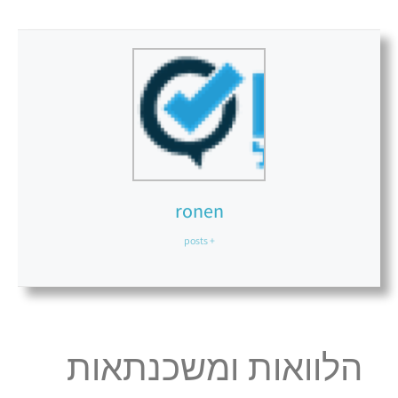
ronen
+ posts
הלוואות ומשכנתאות