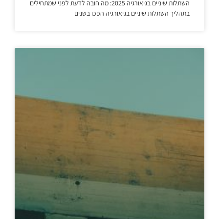
השתלות שיניים בגיאורגיה 2025: מה חובה לדעת לפני שמתחילים
בתהליך השתלות שיניים בגיאורגיה הפכו בשנים