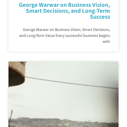
George Warwar on Business Vision,
Smart Decisions, and Long-Term
Success
George Warwar on Business Vision, Smart Decisions,
and Long-Term Value Every successful business begins
with