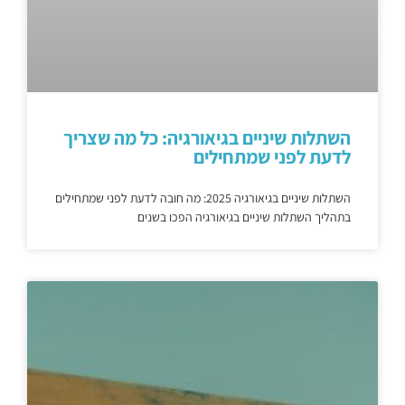
השתלות שיניים בגיאורגיה: כל מה שצריך
לדעת לפני שמתחילים
השתלות שיניים בגיאורגיה 2025: מה חובה לדעת לפני שמתחילים
בתהליך השתלות שיניים בגיאורגיה הפכו בשנים