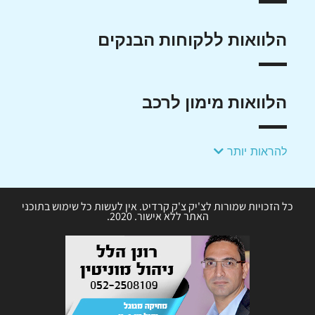
הלוואות ללקוחות הבנקים
הלוואות מימון לרכב
להראות יותר
כל הזכויות שמורות לצ'יק צ'ק קרדיט. אין לעשות כל שימוש בתוכני
האתר ללא אישור. 2020.