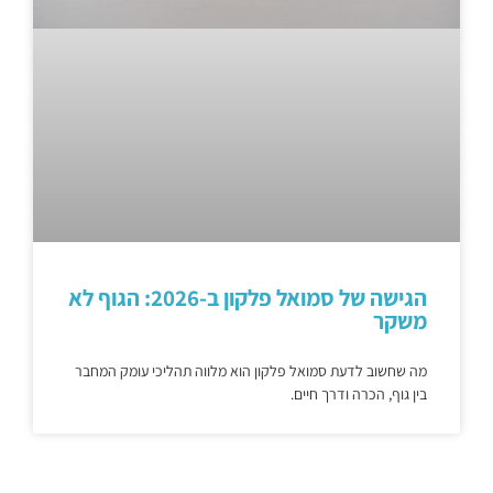
הגישה של סמואל פלקון ב-2026: הגוף לא
משקר
מה שחשוב לדעת סמואל פלקון הוא מלווה תהליכי עומק המחבר
בין גוף, הכרה ודרך חיים.