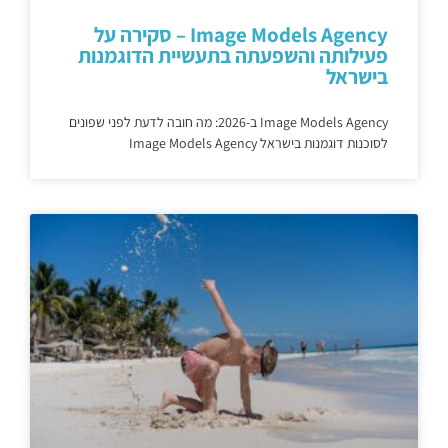
Image Models Agency – סקירה על
פעילותה והשפעתה בתעשיית הדוגמנות
בישראל
Image Models Agency ב-2026: מה חובה לדעת לפני שפונים
לסוכנות דוגמנות בישראל Image Models Agency