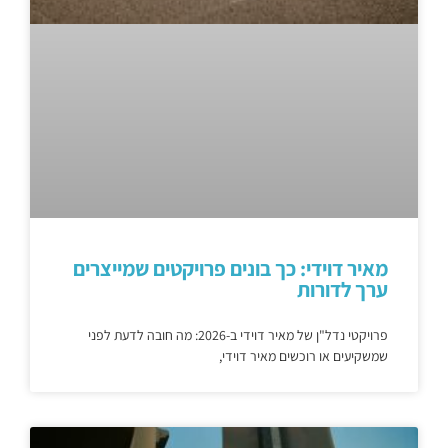
מאיר דוידי: כך בונים פרויקטים שמייצרים
ערך לדורות
פרויקטי נדל"ן של מאיר דוידי ב-2026: מה חובה לדעת לפני
שמשקיעים או רוכשים מאיר דוידי,