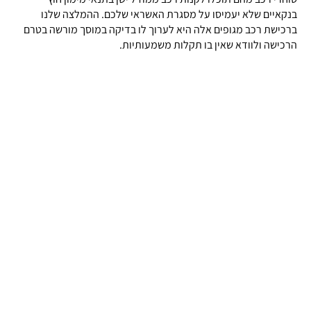
בנקאיים שלא יעמיסו על מסגרת האשראי שלכם. ההמלצה שלנו
ברכישת רכב מגופים אלה היא לערוך לו בדיקה במוסך מורשה בטרם
הרכישה ולוודא שאין בו תקלות משמעותיות.