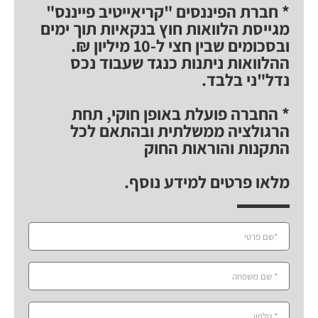
* חברת הפיננסים "קריאייטיב פייננס"
מגייסת הלוואות חוץ בנקאיות תוך ימים
ובסכומים שבין חצי ל-10 מיליון ₪.
ההלוואות ניתנות כנגד שעבוד נכס
נדל"ני בלבד.
* החברה פועלת באופן חוקי, תחת
הרגולציה ממשלתית ובהתאם לכל
התקנות והוראות החוק
מלאו פרטים למידע נוסף.