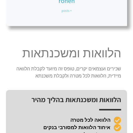
ronen
+ posts
הלוואות ומשכנתאות
שכירים ועצמאים יקרים, טופס זה מיועד לקבלת הלוואה
מיידית, הלוואות לכל מטרה ולקבלת משכנתא
הלוואות ומשכנתאות בהליך מהיר
הלוואה לכל מטרה
איחוד הלוואות למסורבי בנקים