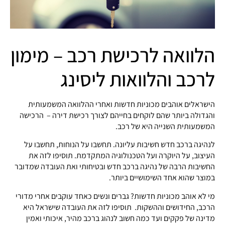
הלוואה לרכישת רכב – מימון
לרכב והלוואות ליסינג
הישראלים אוהבים מכוניות חדשות ואחרי ההלוואה המשמעותית
והגדולה ביותר שהם לוקחים בחייהם לצורך רכישת דירה – הרכישה
המשמעותית השנייה היא של רכב.
לנהיגה ברכב חדש חשיבות עליונה. תחשבו על הנוחות, תחשבו על
העיצוב, על היוקרה ועל הטכנולוגיה המתקדמת. תוסיפו לזה את
החשיבות הרבה של נהיגה ברכב חדש ובטיחותי ואת העובדה שמדובר
במוצר שהוא אחד השימושיים ביותר.
מי לא אוהב מכוניות חדשות? גברים ונשים כאחד עוקבים אחרי מדורי
הרכב, החידושים וההשקות. תוסיפו לזה את העובדה שישראל היא
מדינה של פקקים ועד כמה חשוב לנהוג ברכב מהיר, איכותי ואמין