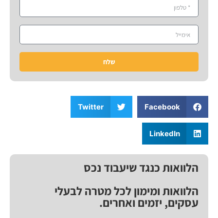
שלח
Twitter
Facebook
LinkedIn
הלוואות כנגד שיעבוד נכס
הלוואות ומימון לכל מטרה לבעלי
עסקים, יזמים ואחרים.