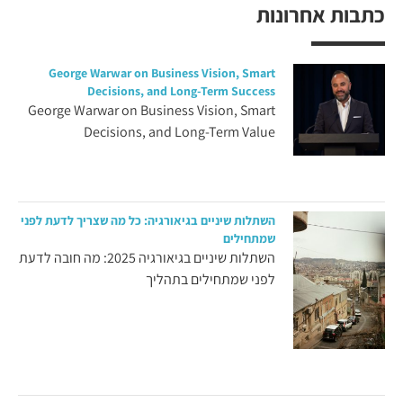
כתבות אחרונות
George Warwar on Business Vision, Smart
Decisions, and Long-Term Success
George Warwar on Business Vision, Smart
Decisions, and Long-Term Value
השתלות שיניים בגיאורגיה: כל מה שצריך לדעת לפני
שמתחילים
השתלות שיניים בגיאורגיה 2025: מה חובה לדעת
לפני שמתחילים בתהליך