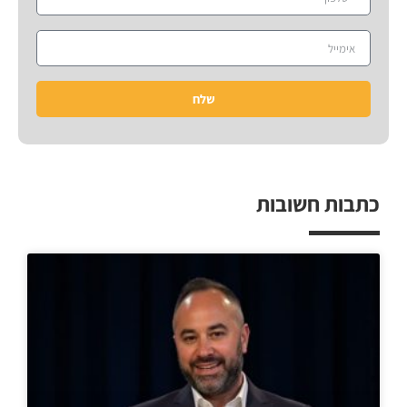
שלח
כתבות חשובות