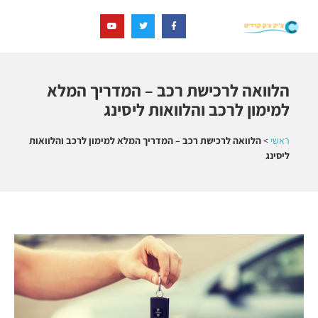
הלוואה לרכישת רכב – המדריך המלא
למימון לרכב והלוואות ליסינג
ראשי
>
הלוואה לרכישת רכב – המדריך המלא למימון לרכב והלוואות
ליסינג