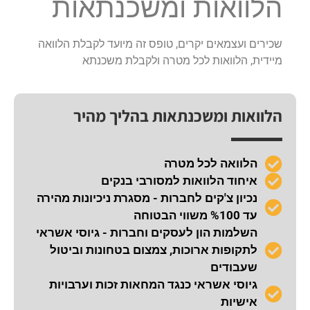
הלוואות ומשכנתאות
שכירים ועצמאים יקרים, טופס זה מיועד לקבלת הלוואה
מיידית, הלוואות לכל מטרה ולקבלת משכנתא
הלוואות ומשכנתאות בהליך מהיר
הלוואה לכל מטרה
איחוד הלוואות למסורבי בנקים
נכיון צ'קים לחברות - מסגרת ניכיונות מהירה
עד %100 משווי הבטוחה
השלמות הון לעסקים וחברות - גיוסי אשראי
לתקופות ארוכות, צמצום בטחונות וביטול
שעבודים
גיוסי אשראי כנגד המחאות זכות וערבויות
אישיות