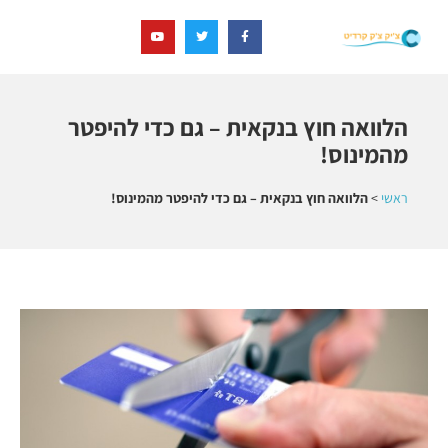
הלוואה חוץ בנקאית – גם כדי להיפטר
מהמינוס!
ראשי
>
הלוואה חוץ בנקאית – גם כדי להיפטר מהמינוס!