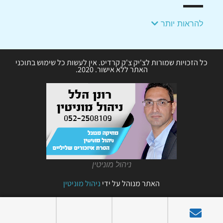
להראות יותר
כל הזכויות שמורות לצ'יק צ'ק קרדיט. אין לעשות כל שימוש בתוכני
האתר ללא אישור. 2020.
ניהול מוניטין
האתר מנוהל על ידי
ניהול מוניטין