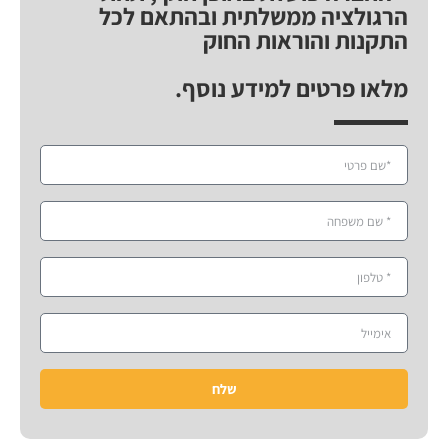
הרגולציה ממשלתית ובהתאם לכל
התקנות והוראות החוק
מלאו פרטים למידע נוסף.
שלח