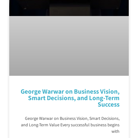
George Warwar on Business Vision,
Smart Decisions, and Long-Term
Success
George Warwar on Business Vision, Smart Decisions,
and Long-Term Value Every successful business begins
with