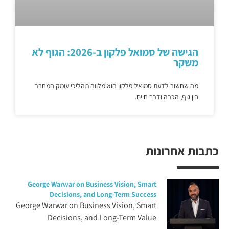
הגישה של סמואל פלקון ב-2026: הגוף לא
משקר
מה שחשוב לדעת סמואל פלקון הוא מלווה תהליכי עומק המחבר
בין גוף, הכרה ודרך חיים.
כתבות אחרונות
George Warwar on Business Vision, Smart
Decisions, and Long-Term Success
George Warwar on Business Vision, Smart
Decisions, and Long-Term Value