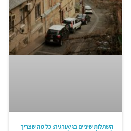
השתלות שיניים בגיאורגיה: כל מה שצריך