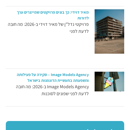
מאיר דוידי: כך בונים פרויקטים שמייצרים ערך
לדורות
פרויקטי נדל"ן של מאיר דוידי ב-2026: מה חובה
לדעת לפני
Image Models Agency – סקירה על פעילותה
והשפעתה בתעשיית הדוגמנות בישראל
Image Models Agency ב-2026: מה חובה
לדעת לפני שפונים לסוכנות