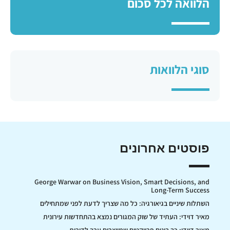
הלוואה לכל סכום
סוגי הלוואות
פוסטים אחרונים
George Warwar on Business Vision, Smart Decisions, and
Long-Term Success
השתלות שיניים בגיאורגיה: כל מה שצריך לדעת לפני שמתחילים
מאיר דוידי: העתיד של שוק המגורים נמצא בהתחדשות עירונית