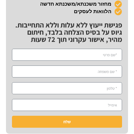
מחזור משכנתא/משכנתא חדשה
הלוואות לעסקים
פגישת ייעוץ ללא עלות וללא התחייבות.
גיוס על בסיס הצלחה בלבד, חיתום
מהיר, אישור עקרוני תוך 72 שעות
שלח