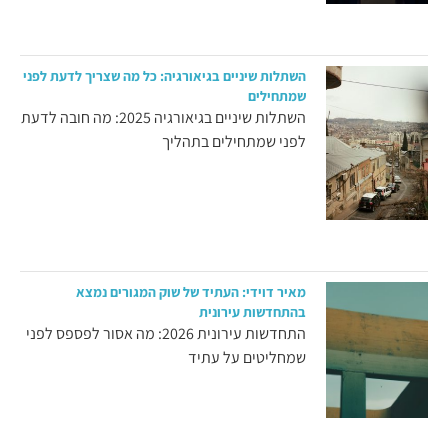
השתלות שיניים בגיאורגיה: כל מה שצריך לדעת לפני
שמתחילים
השתלות שיניים בגיאורגיה 2025: מה חובה לדעת
לפני שמתחילים בתהליך
מאיר דוידי: העתיד של שוק המגורים נמצא
בהתחדשות עירונית
התחדשות עירונית 2026: מה אסור לפספס לפני
שמחליטים על עתיד