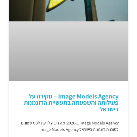
Image Models Agency – סקירה על
פעילותה והשפעתה בתעשיית הדוגמנות
בישראל
Image Models Agency ב-2026: מה חובה לדעת לפני שפונים
לסוכנות דוגמנות בישראל Image Models Agency