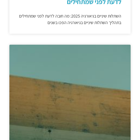
לדעת לפני שמתחילים
השתלות שיניים בגיאורגיה 2025: מה חובה לדעת לפני שמתחילים
בתהליך השתלות שיניים בגיאורגיה הפכו בשנים