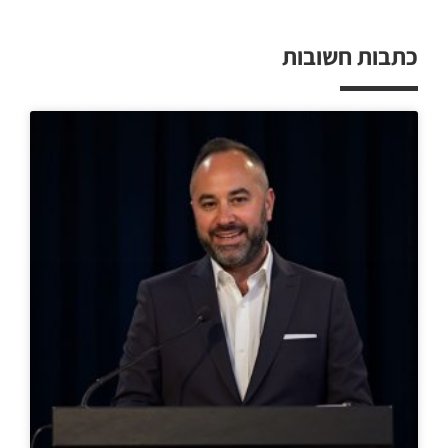
כתבות חשובות