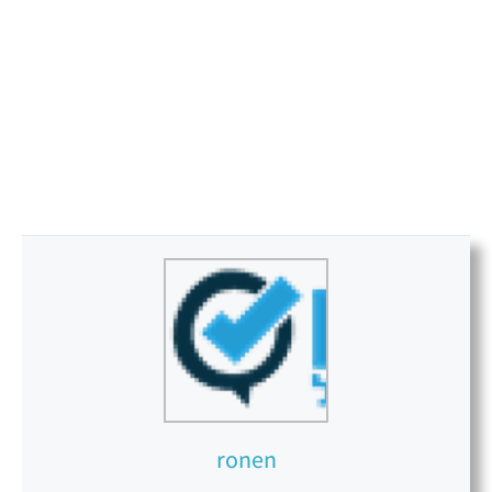
ronen