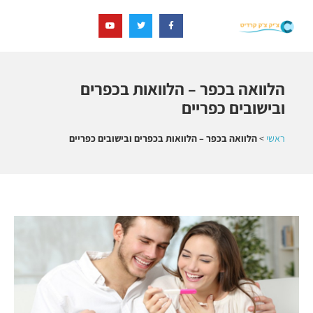
הלוואה בכפר – הלוואות בכפרים
ובישובים כפריים
ראשי
>
הלוואה בכפר – הלוואות בכפרים ובישובים כפריים