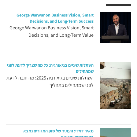
George Warwar on Business Vision, Smart
Decisions, and Long-Term Success
George Warwar on Business Vision, Smart
Decisions, and Long-Term Value
השתלות שיניים בגיאורגיה: כל מה שצריך לדעת לפני
שמתחילים
השתלות שיניים בגיאורגיה 2025: מה חובה לדעת
לפני שמתחילים בתהליך
מאיר דוידי: העתיד של שוק המגורים נמצא