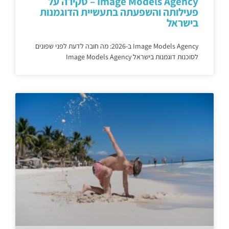
Image Models Agency – סקירה על
פעילותה והשפעתה בתעשיית הדוגמנות
בישראל
Image Models Agency ב-2026: מה חובה לדעת לפני שפונים
לסוכנות דוגמנות בישראל Image Models Agency