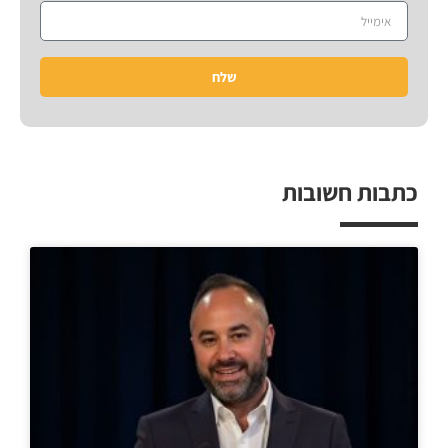
שלח
כתבות חשובות