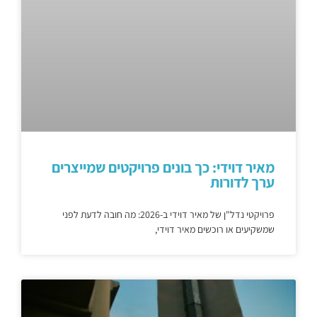
מאיר דוידי: כך בונים פרויקטים שמייצרים
ערך לדורות
פרויקטי נדל"ן של מאיר דוידי ב-2026: מה חובה לדעת לפני
שמשקיעים או רוכשים מאיר דוידי,