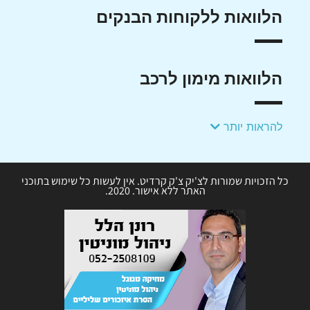
הלוואות ללקוחות הבנקים
הלוואות מימון לרכב
להראות יותר
כל הזכויות שמורות לצ'יק צ'ק קרדיט. אין לעשות כל שימוש בתוכני
האתר ללא אישור. 2020.