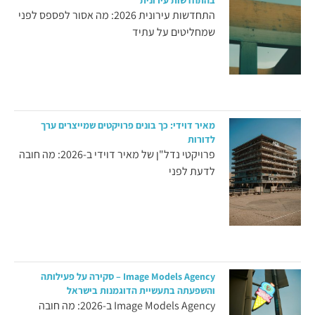
בהתחדשות עירונית
התחדשות עירונית 2026: מה אסור לפספס לפני
שמחליטים על עתיד
מאיר דוידי: כך בונים פרויקטים שמייצרים ערך
לדורות
פרויקטי נדל"ן של מאיר דוידי ב-2026: מה חובה
לדעת לפני
Image Models Agency – סקירה על פעילותה
והשפעתה בתעשיית הדוגמנות בישראל
Image Models Agency ב-2026: מה חובה