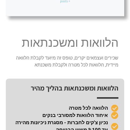
+ posts
הלוואות ומשכנתאות
שכירים ועצמאים יקרים, טופס זה מיועד לקבלת הלוואה
מיידית, הלוואות לכל מטרה ולקבלת משכנתא
הלוואות ומשכנתאות בהליך מהיר
הלוואה לכל מטרה
איחוד הלוואות למסורבי בנקים
נכיון צ'קים לחברות - מסגרת ניכיונות מהירה
עד %100 משווי הבטוחה