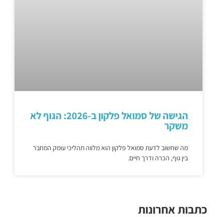
הגישה של סמואל פלקון ב-2026: הגוף לא
משקר
מה שחשוב לדעת סמואל פלקון הוא מלווה תהליכי עומק המחבר
בין גוף, הכרה ודרך חיים.
כתבות אחרונות