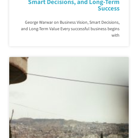
Smart Decisions, and Long-Term
Success
George Warwar on Business Vision, Smart Decisions,
and Long-Term Value Every successful business begins
with