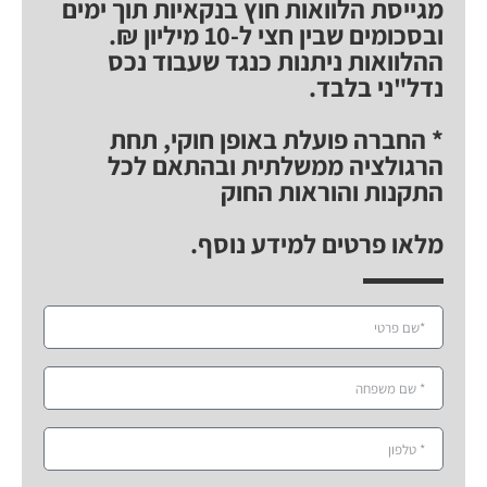
מגייסת הלוואות חוץ בנקאיות תוך ימים
ובסכומים שבין חצי ל-10 מיליון ₪.
ההלוואות ניתנות כנגד שעבוד נכס
נדל"ני בלבד.
* החברה פועלת באופן חוקי, תחת
הרגולציה ממשלתית ובהתאם לכל
התקנות והוראות החוק
מלאו פרטים למידע נוסף.