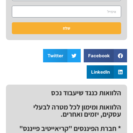
שלח
Twitter
Facebook
LinkedIn
הלוואות כנגד שיעבוד נכס
הלוואות ומימון לכל מטרה לבעלי
עסקים, יזמים ואחרים.
* חברת הפיננסים "קריאייטיב פייננס"