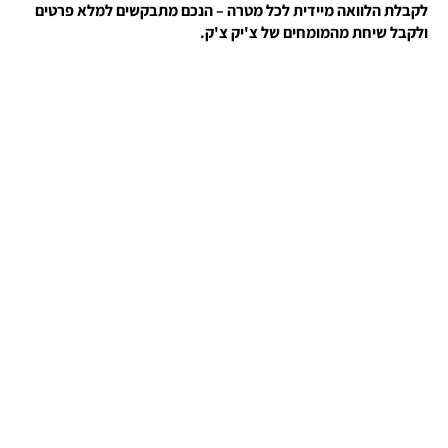
לקבלת הלוואה מיידית לכל מטרה – הנכם מתבקשים למלא פרטים
ולקבל שיחת מהמומחים של צ'יק צ'ק.