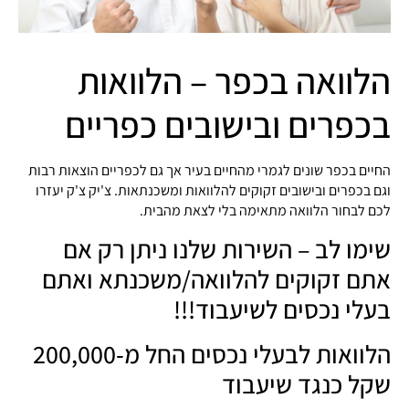
הלוואה בכפר – הלוואות
בכפרים ובישובים כפריים
החיים בכפר שונים לגמרי מהחיים בעיר אך גם לכפריים הוצאות רבות
וגם בכפרים ובישובים זקוקים להלוואות ומשכנתאות. צ'יק צ'ק יעזרו
לכם לבחור הלוואה מתאימה בלי לצאת מהבית.
שימו לב – השירות שלנו ניתן רק אם
אתם זקוקים להלוואה/משכנתא ואתם
בעלי נכסים לשיעבוד!!!
הלוואות לבעלי נכסים החל מ-200,000
שקל כנגד שיעבוד