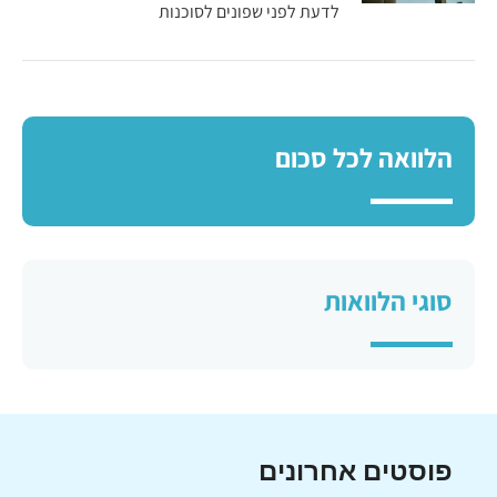
לדעת לפני שפונים לסוכנות
הלוואה לכל סכום
סוגי הלוואות
פוסטים אחרונים