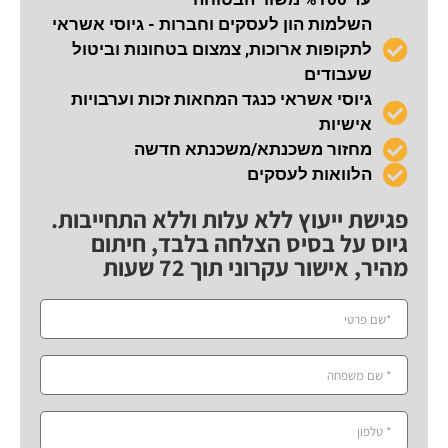
השלמות הון לעסקים וחברות - גיוסי אשראי
לתקופות ארוכות, צמצום בטחונות וביטול
שעבודים
גיוסי אשראי כנגד המחאות זכות וערבויות
אישיות
מחזור משכנתא/משכנתא חדשה
הלוואות לעסקים
פגישת ייעוץ ללא עלות וללא התחייבות.
גיוס על בסיס הצלחה בלבד, חיתום
מהיר, אישור עקרוני תוך 72 שעות