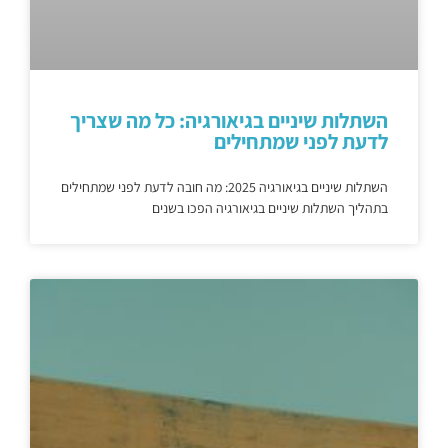
השתלות שיניים בגיאורגיה: כל מה שצריך
לדעת לפני שמתחילים
השתלות שיניים בגיאורגיה 2025: מה חובה לדעת לפני שמתחילים
בתהליך השתלות שיניים בגיאורגיה הפכו בשנים