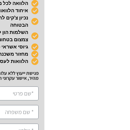
הלוואה לכל 
איחוד הלוואו
הבטוחה
השלמות הון ל
צמצום בטחונו
גיוסי אשראי 
מחזור משכנ
הלוואות לעס
פגישת ייעוץ ללא עלו
מהיר, אישור עקרוני תוך 72 