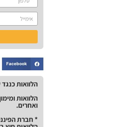
Facebook
הלוואות כנגד 
הלוואות ומימו
ואחרים.
* חברת הפיננס
הלוואות חוץ ב