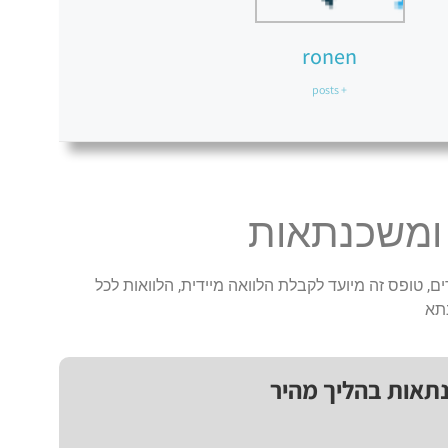
ronen
+ posts
 ומשכנתאות
ם, טופס זה מיועד לקבלת הלוואה מיידית, הלוואות לכל
תא
נתאות בהליך מהיר