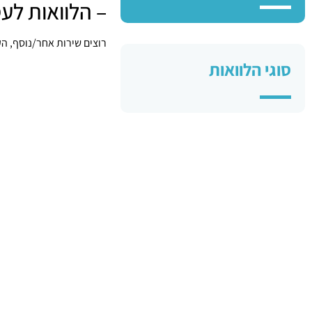
– הלוואות לע
רוצים שירות אחר/נוסף, ה
סוגי הלוואות