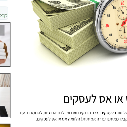
 או אס לעסקים
הלוואות לעסקים מצד הבנקים ואם אין לכם אנרגיות להתמודד עם
בלו מאיתנו עזרה אמיתית! הלוואה אס או אס לעסקים.