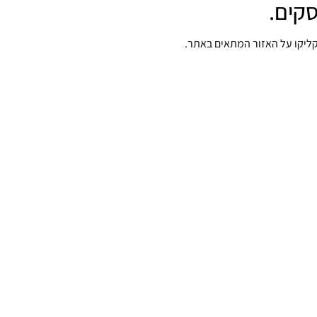
סקים.
קליקו על האזור המתאים באתר.