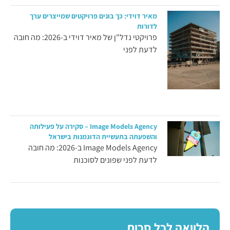
מאיר דוידי: כך בונים פרויקטים שמייצרים ערך
לדורות
פרויקטי נדל"ן של מאיר דוידי ב-2026: מה חובה
לדעת לפני
Image Models Agency – סקירה על פעילותה
והשפעתה בתעשיית הדוגמנות בישראל
Image Models Agency ב-2026: מה חובה
לדעת לפני שפונים לסוכנות
הלוואה לכל סכום