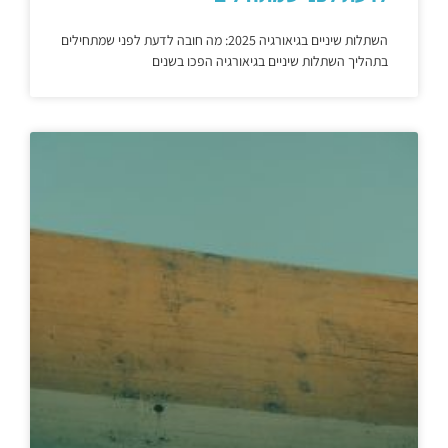
השתלות שיניים בגיאורגיה 2025: מה חובה לדעת לפני שמתחילים
בתהליך השתלות שיניים בגיאורגיה הפכו בשנים