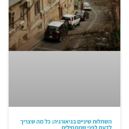
השתלות שיניים בגיאורגיה: כל מה שצריך
לדעת לפני שמתחילים