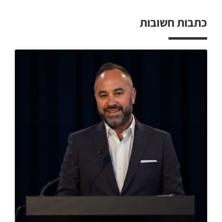
כתבות חשובות