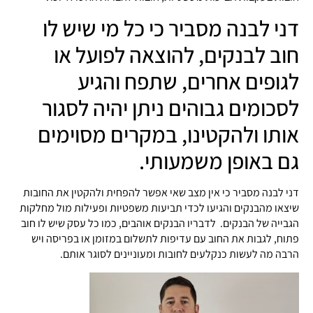
דני לבנה מסביר כי כל מי שיש לו
חוב לבנקים, להוצאה לפועל או
לגופים אחרים, שתפח והגיע
לסכומים גבוהים ניתן יהיה לסגור
אותו ולהקטינו, במקרים מסוימים
גם באופן משמעותי.
דני לבנה מסביר כי אין מצב שאי אפשר להפחית ולהקטין את החובות
שיצאו מהבנקים והגיעו לכדי תביעות משפטיות ופעילות מול מחלקות
הגבייה של הבנקים. לדבריו הבנקים אוהבים, כמו כל עסק שיש לו חוב
פתוח, לגבות את החוב עם עדיפות לתשלום במזומן או בפריסה ויש
הרבה מה לעשות כנקלעים לחובות ומעוניינים לסוגר אותם.