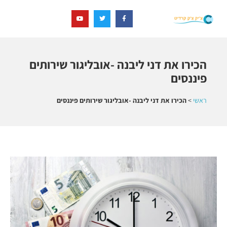
הכירו את דני ליבנה -אובליגור שירותים
פיננסים
ראשי
>
הכירו את דני ליבנה -אובליגור שירותים פיננסים