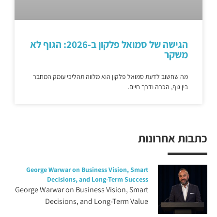
הגישה של סמואל פלקון ב-2026: הגוף לא
משקר
מה שחשוב לדעת סמואל פלקון הוא מלווה תהליכי עומק המחבר
בין גוף, הכרה ודרך חיים.
כתבות אחרונות
George Warwar on Business Vision, Smart
Decisions, and Long-Term Success
George Warwar on Business Vision, Smart
Decisions, and Long-Term Value