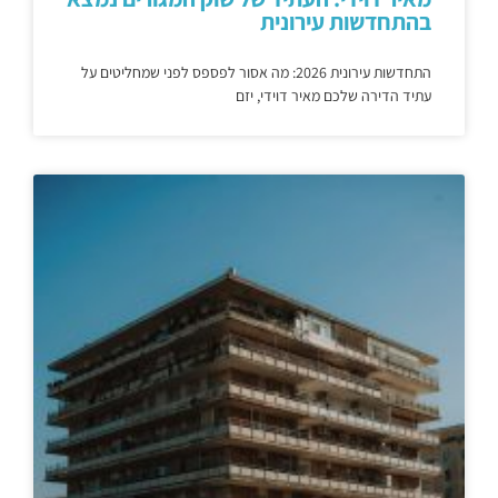
בהתחדשות עירונית
התחדשות עירונית 2026: מה אסור לפספס לפני שמחליטים על
עתיד הדירה שלכם מאיר דוידי, יזם