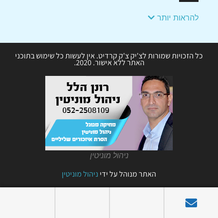
להראות יותר
כל הזכויות שמורות לצ'יק צ'ק קרדיט. אין לעשות כל שימוש בתוכני
האתר ללא אישור. 2020.
ניהול מוניטין
האתר מנוהל על ידי
ניהול מוניטין