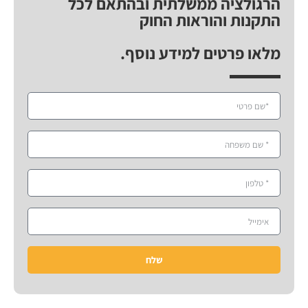
הרגולציה ממשלתית ובהתאם לכל
התקנות והוראות החוק
מלאו פרטים למידע נוסף.
שלח