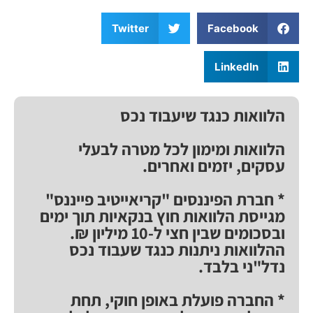
Twitter
Facebook
LinkedIn
הלוואות כנגד שיעבוד נכס
הלוואות ומימון לכל מטרה לבעלי
עסקים, יזמים ואחרים.
* חברת הפיננסים "קריאייטיב פייננס"
מגייסת הלוואות חוץ בנקאיות תוך ימים
ובסכומים שבין חצי ל-10 מיליון ₪.
ההלוואות ניתנות כנגד שעבוד נכס
נדל"ני בלבד.
* החברה פועלת באופן חוקי, תחת