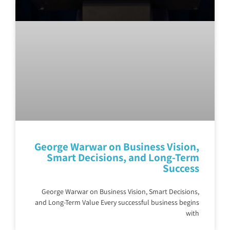
George Warwar on Business Vision,
Smart Decisions, and Long-Term
Success
George Warwar on Business Vision, Smart Decisions,
and Long-Term Value Every successful business begins
with