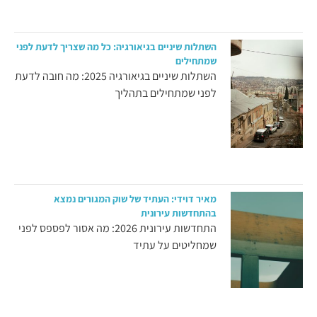
השתלות שיניים בגיאורגיה: כל מה שצריך לדעת לפני
שמתחילים
השתלות שיניים בגיאורגיה 2025: מה חובה לדעת
לפני שמתחילים בתהליך
מאיר דוידי: העתיד של שוק המגורים נמצא
בהתחדשות עירונית
התחדשות עירונית 2026: מה אסור לפספס לפני
שמחליטים על עתיד