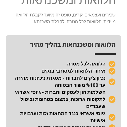
הלוואות ומשכנתאות
שכירים ועצמאים יקרים, טופס זה מיועד לקבלת הלוואה
מיידית, הלוואות לכל מטרה ולקבלת משכנתא
הלוואות ומשכנתאות בהליך מהיר
הלוואה לכל מטרה
איחוד הלוואות למסורבי בנקים
נכיון צ'קים לחברות - מסגרת ניכיונות מהירה
עד %100 משווי הבטוחה
השלמות הון לעסקים וחברות - גיוסי אשראי
לתקופות ארוכות, צמצום בטחונות וביטול
שעבודים
גיוסי אשראי כנגד המחאות זכות וערבויות
אישיות