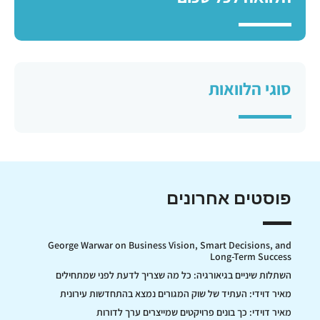
סוגי הלוואות
פוסטים אחרונים
George Warwar on Business Vision, Smart Decisions, and
Long-Term Success
השתלות שיניים בגיאורגיה: כל מה שצריך לדעת לפני שמתחילים
מאיר דוידי: העתיד של שוק המגורים נמצא בהתחדשות עירונית
מאיר דוידי: כך בונים פרויקטים שמייצרים ערך לדורות