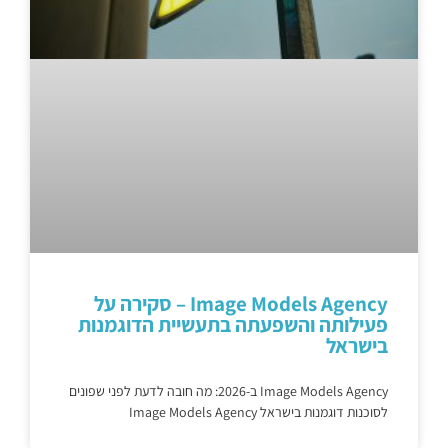
Image Models Agency – סקירה על
פעילותה והשפעתה בתעשיית הדוגמנות
בישראל
Image Models Agency ב-2026: מה חובה לדעת לפני שפונים
לסוכנות דוגמנות בישראל Image Models Agency