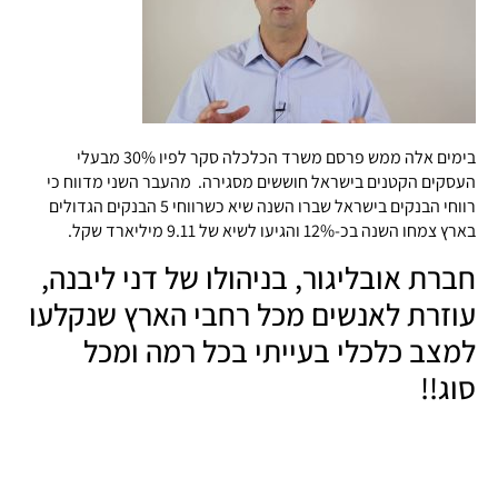
בימים אלה ממש פרסם משרד הכלכלה סקר לפיו 30% מבעלי
העסקים הקטנים בישראל חוששים מסגירה. מהעבר השני מדווח כי
רווחי הבנקים בישראל שברו השנה שיא כשרווחי 5 הבנקים הגדולים
בארץ צמחו השנה בכ-12% והגיעו לשיא של 9.11 מיליארד שקל.
חברת אובליגור, בניהולו של דני ליבנה,
עוזרת לאנשים מכל רחבי הארץ שנקלעו
למצב כלכלי בעייתי בכל רמה ומכל
סוג!!