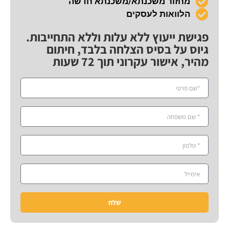
מחזור משכנתא/משכנתא חדשה
הלוואות לעסקים
פגישת ייעוץ ללא עלות וללא התחייבות.
גיוס על בסיס הצלחה בלבד, חיתום
מהיר, אישור עקרוני תוך 72 שעות
שלח