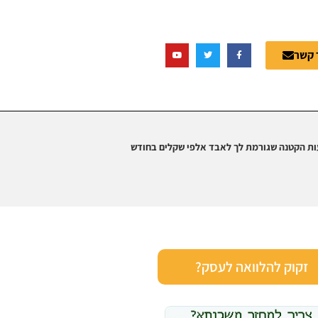
 קשר
ת הקטנה שגורמת לך לאבד אלפי שקלים בחודש
זקוק להלוואה לעסק?