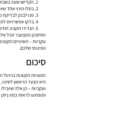
הקדישו שעה בשבוע
בטלו מינוי אחד שא
פנו לבנק לבדיקת 
בדקו אפשרויות למח
הגדירו תקציב חודשי
החיסכון המצטבר מכל אלה 
עקביות – השינויים הקטני
הפיננסי שלכם.
סיכום
הטעויות הקטנות בניהול הכ
היא הצעד הראשון לשינוי, 
ועקביות – הן אלה שיובילו
ותופתעו לראות כמה ניתן ל