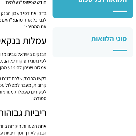
חודש שפשוט "נעלמים".
בדקו את דפי חשבון הבנק 
לגבי כל אחד מהם: "האם 
את המחיר?"
סוגי הלוואות
עמלות בנקאיו
הבנקים בישראל גובים מגו
עמלות שניתן להימנע מהן 
בקשו מהבנק שלכם דו"ח ע
קרובות, מעבר למסלול עמל
לפטורים מעמלות מסוימות,
סטודנט.
ריביות גבוהות
אחת הטעויות היקרות ביות