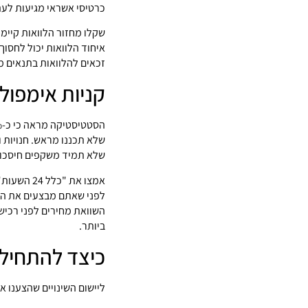
כרטיסי אשראי מגיעות לעתים ל-15%
שקלו מחזור הלוואות קיימו
איחוד הלוואות יכול לחסו
זכאים להלוואות בתנאים מ
קניות אימפול
שלא תכננו מראש. חנויות 
שלא תמיד משקפים חיסכון
לפני שאתם מבצעים את הר
השוואת מחירים לפני רכיש
ביותר.
כיצד להתחיל 
ליישום השינויים שהצענו א