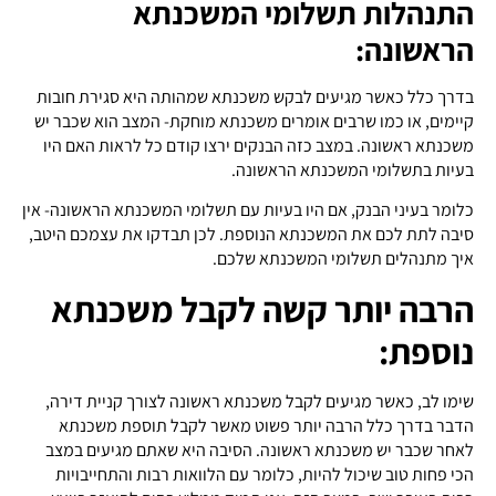
התנהלות תשלומי המשכנתא
הראשונה:
בדרך כלל כאשר מגיעים לבקש משכנתא שמהותה היא סגירת חובות
קיימים, או כמו שרבים אומרים משכנתא מוחקת- המצב הוא שכבר יש
משכנתא ראשונה. במצב כזה הבנקים ירצו קודם כל לראות האם היו
בעיות בתשלומי המשכנתא הראשונה.
כלומר בעיני הבנק, אם היו בעיות עם תשלומי המשכנתא הראשונה- אין
סיבה לתת לכם את המשכנתא הנוספת. לכן תבדקו את עצמכם היטב,
איך מתנהלים תשלומי המשכנתא שלכם.
הרבה יותר קשה לקבל משכנתא
נוספת:
שימו לב, כאשר מגיעים לקבל משכנתא ראשונה לצורך קניית דירה,
הדבר בדרך כלל הרבה יותר פשוט מאשר לקבל תוספת משכנתא
לאחר שכבר יש משכנתא ראשונה. הסיבה היא שאתם מגיעים במצב
הכי פחות טוב שיכול להיות, כלומר עם הלוואות רבות והתחייבויות