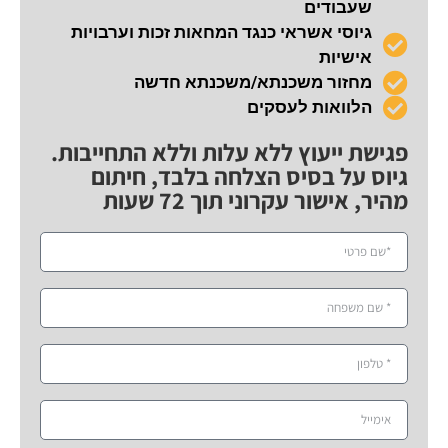
שעבודים
גיוסי אשראי כנגד המחאות זכות וערבויות
אישיות
מחזור משכנתא/משכנתא חדשה
הלוואות לעסקים
פגישת ייעוץ ללא עלות וללא התחייבות.
גיוס על בסיס הצלחה בלבד, חיתום
מהיר, אישור עקרוני תוך 72 שעות