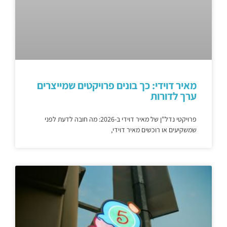
מאיר דוידי: כך בונים פרויקטים שמייצרים
ערך לדורות
פרויקטי נדל"ן של מאיר דוידי ב-2026: מה חובה לדעת לפני
שמשקיעים או רוכשים מאיר דוידי,