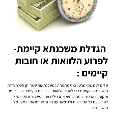
הגדלת משכנתא קיימת-
לפרוע הלוואות או חובות
קיימים :
שלום לכם שמי מרטין ואני מתמחה במשכנתאות שמהותן היא הגדלת
המשכנתא הקיימת כדי לסגור הלוואות או חובות שקיימים בעובר ושב
ומקומות אחרים. המהות היא שמגדילים את המשכנתא הקיימת כדי
לפרוע את כל ההלוואות ולהישאר עם החזר חודשי אחד נמוך, של
המשכנתא.