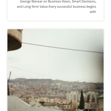
George Warwar on Business Vision, Smart Decisions,
and Long-Term Value Every successful business begins
with