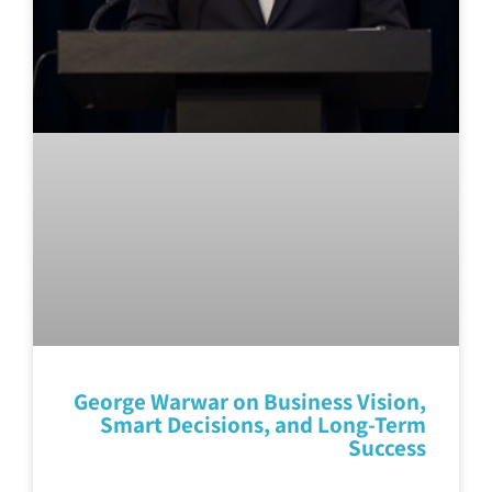
George Warwar on Business Vision,
Smart Decisions, and Long-Term
Success