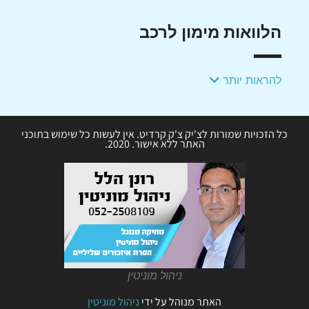
הלוואות מימון לרכב
להראות יותר
כל הזכויות שמורות לצ'יק צ'ק קרדיט. אין לעשות כל שימוש בתוכני
האתר ללא אישור. 2020.
ניהול מוניטין
האתר מנוהל על ידי
ניהול מוניטין