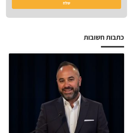
שלח
כתבות חשובות