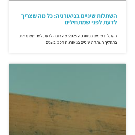
השתלות שיניים בגיאורגיה: כל מה שצריך
לדעת לפני שמתחילים
השתלות שיניים בגיאורגיה 2025: מה חובה לדעת לפני שמתחילים
בתהליך השתלות שיניים בגיאורגיה הפכו בשנים