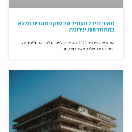
מאיר דוידי: העתיד של שוק המגורים נמצא
בהתחדשות עירונית
התחדשות עירונית 2026: מה אסור לפספס לפני שמחליטים על
עתיד הדירה שלכם מאיר דוידי, יזם