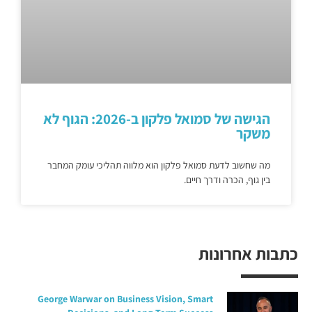
הגישה של סמואל פלקון ב-2026: הגוף לא
משקר
מה שחשוב לדעת סמואל פלקון הוא מלווה תהליכי עומק המחבר
בין גוף, הכרה ודרך חיים.
כתבות אחרונות
George Warwar on Business Vision, Smart