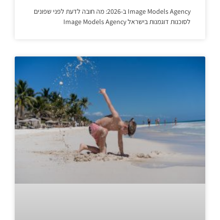
Image Models Agency ב-2026: מה חובה לדעת לפני שפונים
לסוכנות דוגמנות בישראל Image Models Agency