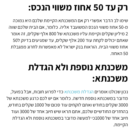
רק עד 50 אחוז משווי הנכס:
שימו לב הדבר אפשרי רק אם המשכנתא הקיימת שלכם היא נמוכה
מ-50 אחוז משווי הנכס המשועבד אליה. כלומר, אם הבית שלכם שווה
2 מיליון שקלים וקיימת עליו משכנתא של 800 אלף שקלים, זה אומר
שאתם יכולים לקחת עוד 200 אלף שקלים, עד שמגיעים בדיוק ל50
אחוז משווי הבית. הוראות בנק ישראל לא מאפשרות לחרוג ממגבלת
50 האחוז.
משכנתא נוספת ולא הגדלת
משכנתא:
נכון שכולנו אומרים
הגדלת משכנתא
כדי לפרוע חובות, אבל בפועל,
מדובר במשכנתא נוספת חדשה. כלומר אם יש לכם כרגע משכנתא של
3000 שקלים בחודש ואתם לוקחים עוד סכום של 1000 שקלים בחודש,
בהחזרים החודשיים שלכם, אתם תראו שיש חיוב אחד של 3000 ועוד
חיוב אחד של 1000כי למעשה מדובר במשכנתא נוספת ולא הגדלת
הקיימת.