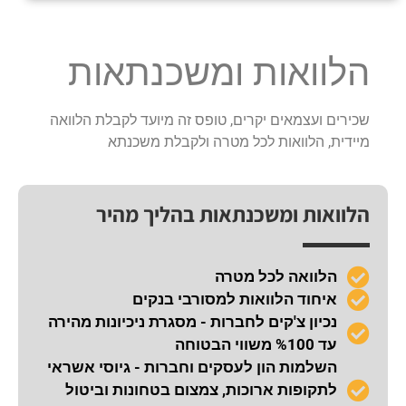
הלוואות ומשכנתאות
שכירים ועצמאים יקרים, טופס זה מיועד לקבלת הלוואה
מיידית, הלוואות לכל מטרה ולקבלת משכנתא
הלוואות ומשכנתאות בהליך מהיר
הלוואה לכל מטרה
איחוד הלוואות למסורבי בנקים
נכיון צ'קים לחברות - מסגרת ניכיונות מהירה
עד %100 משווי הבטוחה
השלמות הון לעסקים וחברות - גיוסי אשראי
לתקופות ארוכות, צמצום בטחונות וביטול