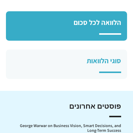
הלוואה לכל סכום
סוגי הלוואות
פוסטים אחרונים
George Warwar on Business Vision, Smart Decisions, and
Long-Term Success