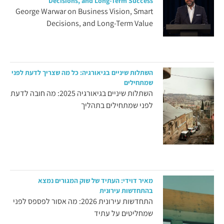
Decisions, and Long-Term Success
George Warwar on Business Vision, Smart
Decisions, and Long-Term Value
השתלות שיניים בגיאורגיה: כל מה שצריך לדעת לפני
שמתחילים
השתלות שיניים בגיאורגיה 2025: מה חובה לדעת
לפני שמתחילים בתהליך
מאיר דוידי: העתיד של שוק המגורים נמצא
בהתחדשות עירונית
התחדשות עירונית 2026: מה אסור לפספס לפני
שמחליטים על עתיד