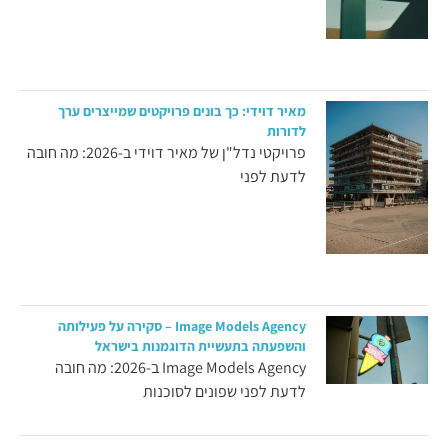
מאיר דוידי: כך בונים פרויקטים שמייצרים ערך
לדורות
פרויקטי נדל"ן של מאיר דוידי ב-2026: מה חובה
לדעת לפני
Image Models Agency – סקירה על פעילותה
והשפעתה בתעשיית הדוגמנות בישראל
Image Models Agency ב-2026: מה חובה
לדעת לפני שפונים לסוכנות