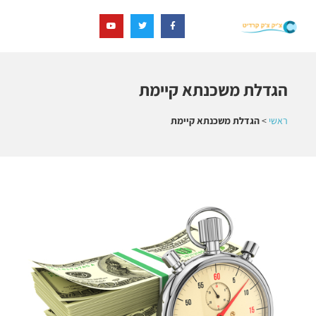
הגדלת משכנתא קיימת
ראשי
>
הגדלת משכנתא קיימת