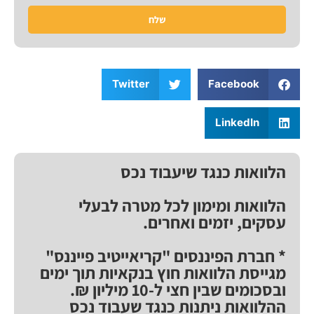
שלח
Twitter
Facebook
LinkedIn
הלוואות כנגד שיעבוד נכס
הלוואות ומימון לכל מטרה לבעלי
עסקים, יזמים ואחרים.
* חברת הפיננסים "קריאייטיב פייננס"
מגייסת הלוואות חוץ בנקאיות תוך ימים
ובסכומים שבין חצי ל-10 מיליון ₪.
ההלוואות ניתנות כנגד שעבוד נכס