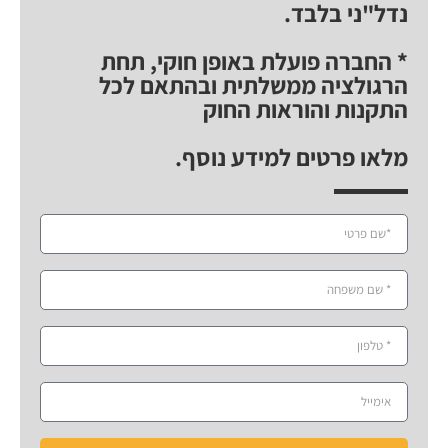
נדל"ני בלבד.
* החברה פועלת באופן חוקי, תחת
הרגולציה ממשלתית ובהתאם לכל
התקנות והוראות החוק
מלאו פרטים למידע נוסף.