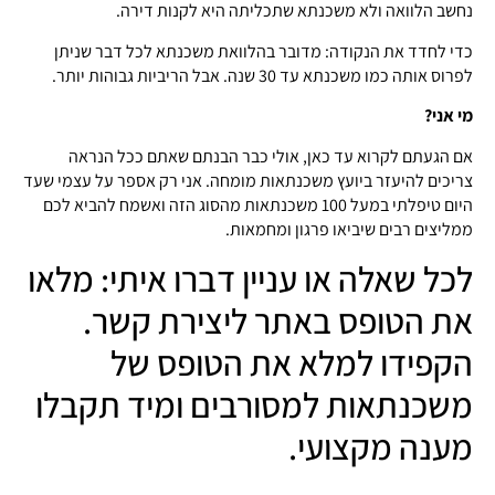
נחשב הלוואה ולא משכנתא שתכליתה היא לקנות דירה.
כדי לחדד את הנקודה: מדובר בהלוואת משכנתא לכל דבר שניתן
לפרוס אותה כמו משכנתא עד 30 שנה. אבל הריביות גבוהות יותר.
מי אני?
אם הגעתם לקרוא עד כאן, אולי כבר הבנתם שאתם ככל הנראה
צריכים להיעזר ביועץ משכנתאות מומחה. אני רק אספר על עצמי שעד
היום טיפלתי במעל 100 משכנתאות מהסוג הזה ואשמח להביא לכם
ממליצים רבים שיביאו פרגון ומחמאות.
לכל שאלה או עניין דברו איתי: מלאו
את הטופס באתר ליצירת קשר.
הקפידו למלא את הטופס של
משכנתאות למסורבים ומיד תקבלו
מענה מקצועי.