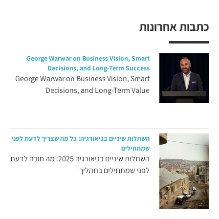
כתבות אחרונות
George Warwar on Business Vision, Smart
Decisions, and Long-Term Success
George Warwar on Business Vision, Smart
Decisions, and Long-Term Value
השתלות שיניים בגיאורגיה: כל מה שצריך לדעת לפני
שמתחילים
השתלות שיניים בגיאורגיה 2025: מה חובה לדעת
לפני שמתחילים בתהליך