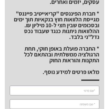
עסקים, יזמים ואחרים.
* חברת הפיננסים "קריאייטיב פייננס"
מגייסת הלוואות חוץ בנקאיות תוך ימים
ובסכומים שבין חצי ל-10 מיליון ₪.
ההלוואות ניתנות כנגד שעבוד נכס
נדל"ני בלבד.
* החברה פועלת באופן חוקי, תחת
הרגולציה ממשלתית ובהתאם לכל
התקנות והוראות החוק
מלאו פרטים למידע נוסף.