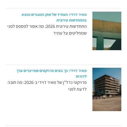
מאיר דוידי: העתיד של שוק המגורים נמצא
בהתחדשות עירונית
התחדשות עירונית 2026: מה אסור לפספס לפני
שמחליטים על עתיד
מאיר דוידי: כך בונים פרויקטים שמייצרים ערך
לדורות
פרויקטי נדל"ן של מאיר דוידי ב-2026: מה חובה
לדעת לפני