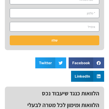
שלח
Twitter
Facebook
LinkedIn
הלוואות כנגד שיעבוד נכס
הלוואות ומימון לכל מטרה לבעלי