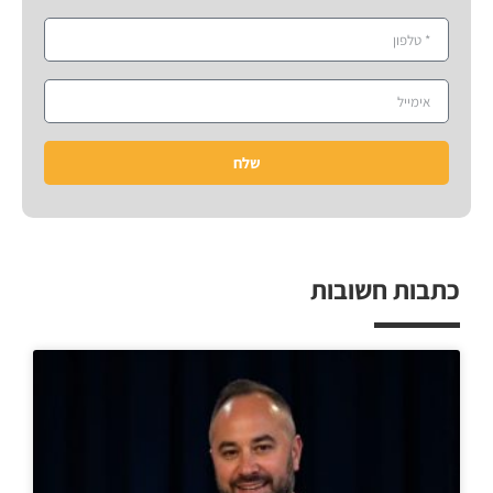
שלח
כתבות חשובות