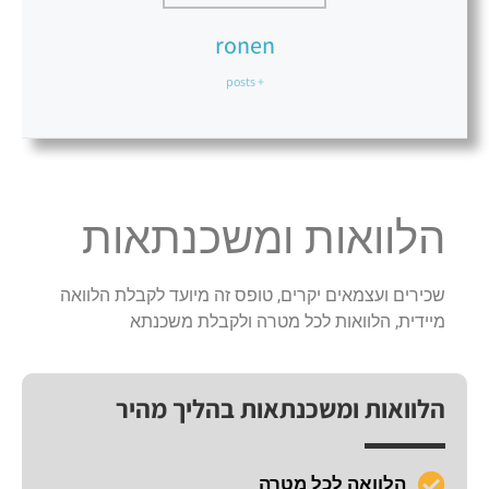
ronen
+ posts
הלוואות ומשכנתאות
שכירים ועצמאים יקרים, טופס זה מיועד לקבלת הלוואה
מיידית, הלוואות לכל מטרה ולקבלת משכנתא
הלוואות ומשכנתאות בהליך מהיר
הלוואה לכל מטרה