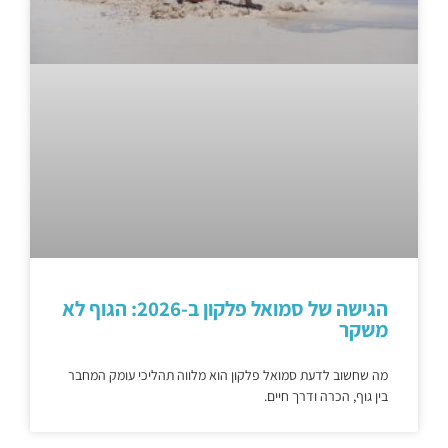
הגישה של סמואל פלקון ב-2026: הגוף לא
משקר
מה שחשוב לדעת סמואל פלקון הוא מלווה תהליכי עומק המחבר
בין גוף, הכרה ודרך חיים.