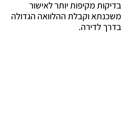
בדיקות מקיפות יותר לאישור
משכנתא וקבלת ההלוואה הגדולה
בדרך לדירה.