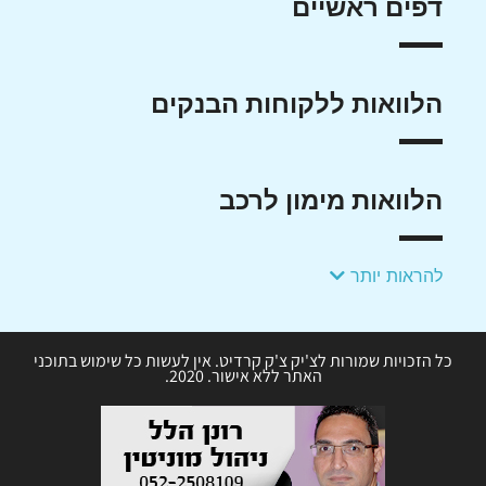
דפים ראשיים
הלוואות ללקוחות הבנקים
הלוואות מימון לרכב
להראות יותר
כל הזכויות שמורות לצ'יק צ'ק קרדיט. אין לעשות כל שימוש בתוכני
האתר ללא אישור. 2020.