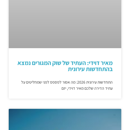
מאיר דוידי: העתיד של שוק המגורים נמצא
בהתחדשות עירונית
התחדשות עירונית 2026: מה אסור לפספס לפני שמחליטים על
עתיד הדירה שלכם מאיר דוידי, יזם