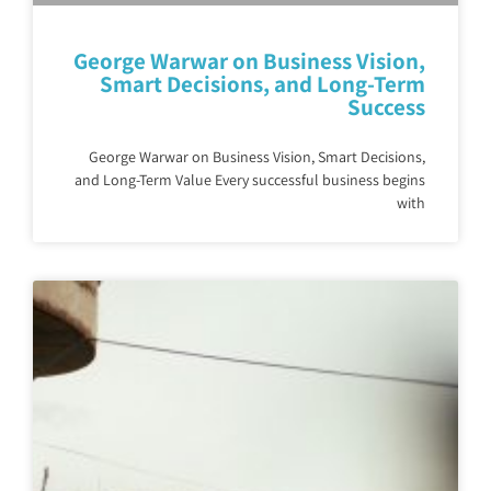
George Warwar on Business Vision,
Smart Decisions, and Long-Term
Success
George Warwar on Business Vision, Smart Decisions,
and Long-Term Value Every successful business begins
with