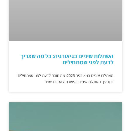
השתלות שיניים בגיאורגיה: כל מה שצריך
לדעת לפני שמתחילים
השתלות שיניים בגיאורגיה 2025: מה חובה לדעת לפני שמתחילים
בתהליך השתלות שיניים בגיאורגיה הפכו בשנים