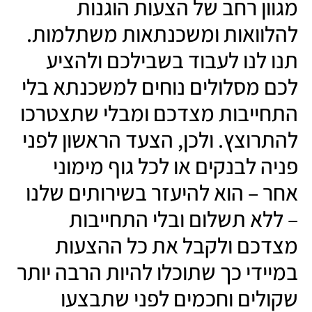
מגוון רחב של הצעות הוגנות
להלוואות ומשכנתאות משתלמות.
תנו לנו לעבוד בשבילכם ולהציע
לכם מסלולים נוחים למשכנתא בלי
התחייבות מצדכם ומבלי שתצטרכו
להתרוצץ. ולכן, הצעד הראשון לפני
פניה לבנקים או לכל גוף מימוני
אחר – הוא להיעזר בשירותים שלנו
– ללא תשלום ובלי התחייבות
מצדכם ולקבל את כל ההצעות
במיידי כך שתוכלו להיות הרבה יותר
שקולים וחכמים לפני שתבצעו