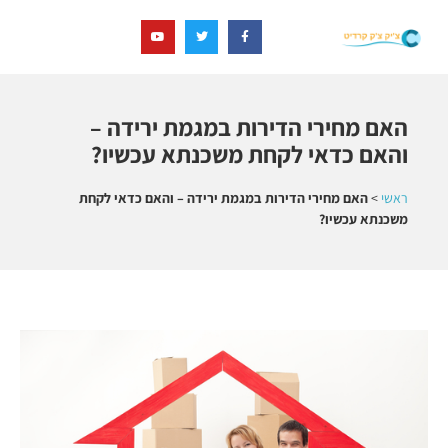
האם מחירי הדירות במגמת ירידה –
והאם כדאי לקחת משכנתא עכשיו?
ראשי
>
האם מחירי הדירות במגמת ירידה – והאם כדאי לקחת
משכנתא עכשיו?