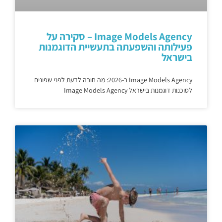
Image Models Agency – סקירה על
פעילותה והשפעתה בתעשיית הדוגמנות
בישראל
Image Models Agency ב-2026: מה חובה לדעת לפני שפונים
לסוכנות דוגמנות בישראל Image Models Agency