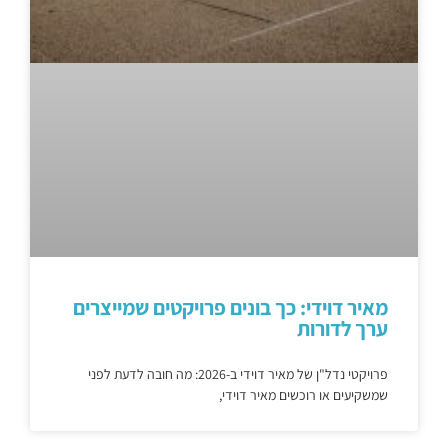
מאיר דוידי: כך בונים פרויקטים שמייצרים
ערך לדורות
פרויקטי נדל"ן של מאיר דוידי ב-2026: מה חובה לדעת לפני
שמשקיעים או רוכשים מאיר דוידי,