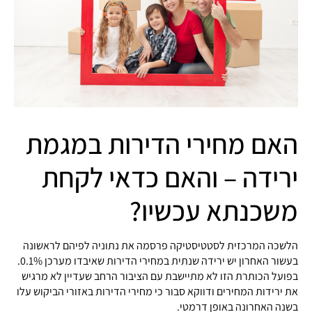
האם מחירי הדירות במגמת
ירידה – והאם כדאי לקחת
משכנתא עכשיו?
הלשכה המרכזית לסטטיסטיקה פרסמה את נתוניה לפיהם לראשונה
בעשור האחרון יש ירידה שנתית במחירי הדירות שאיבדו מערכן 0.1%.
בפועל הכותרת הזו לא מתיישבת עם הציבור הרחב שעדיין לא מרגיש
את ירידות המחירים ודווקא סבור כי מחירי הדירות באזורי הביקוש עלו
בשנה האחרונה באופן דרמטי.