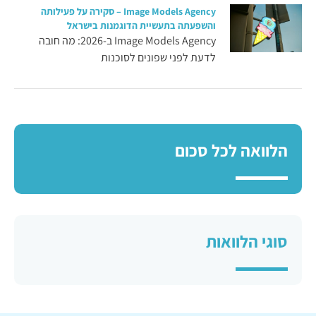
Image Models Agency – סקירה על פעילותה
והשפעתה בתעשיית הדוגמנות בישראל
Image Models Agency ב-2026: מה חובה
לדעת לפני שפונים לסוכנות
הלוואה לכל סכום
סוגי הלוואות