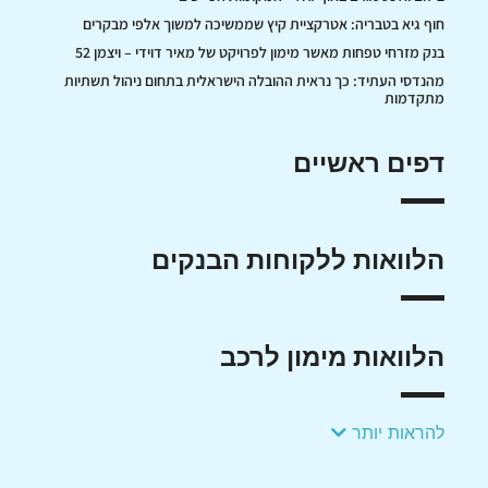
חוף גיא בטבריה: אטרקציית קיץ שממשיכה למשוך אלפי מבקרים
בנק מזרחי טפחות מאשר מימון לפרויקט של מאיר דוידי – ויצמן 52
מהנדסי העתיד: כך נראית ההובלה הישראלית בתחום ניהול תשתיות
מתקדמות
דפים ראשיים
הלוואות ללקוחות הבנקים
הלוואות מימון לרכב
להראות יותר