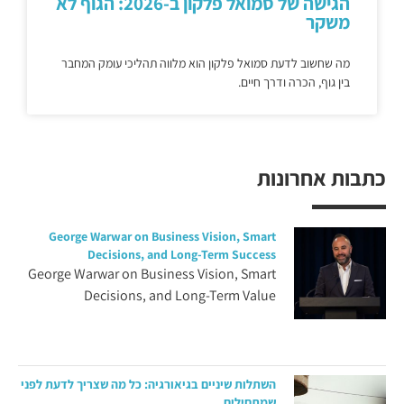
הגישה של סמואל פלקון ב-2026: הגוף לא
משקר
מה שחשוב לדעת סמואל פלקון הוא מלווה תהליכי עומק המחבר
בין גוף, הכרה ודרך חיים.
כתבות אחרונות
George Warwar on Business Vision, Smart
Decisions, and Long-Term Success
George Warwar on Business Vision, Smart
Decisions, and Long-Term Value
השתלות שיניים בגיאורגיה: כל מה שצריך לדעת לפני
שמתחילים