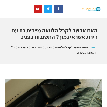
האם אפשר לקבל הלוואה מיידית גם עם
דירוג אשראי נמוך? התשובות בפנים
ראשי
>
האם אפשר לקבל הלוואה מיידית גם עם דירוג אשראי נמוך?
התשובות בפנים