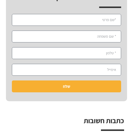
שלח
כתבות חשובות