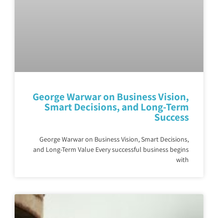
George Warwar on Business Vision,
Smart Decisions, and Long-Term
Success
George Warwar on Business Vision, Smart Decisions,
and Long-Term Value Every successful business begins
with