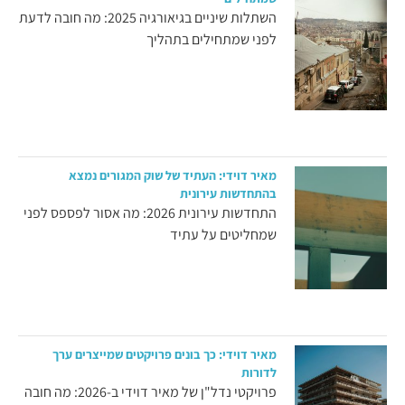
השתלות שיניים בגיאורגיה 2025: מה חובה לדעת
לפני שמתחילים בתהליך
מאיר דוידי: העתיד של שוק המגורים נמצא
בהתחדשות עירונית
התחדשות עירונית 2026: מה אסור לפספס לפני
שמחליטים על עתיד
מאיר דוידי: כך בונים פרויקטים שמייצרים ערך
לדורות
פרויקטי נדל"ן של מאיר דוידי ב-2026: מה חובה