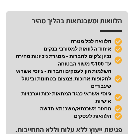
הלוואות ומשכנתאות בהליך מהיר
הלוואה לכל מטרה
איחוד הלוואות למסורבי בנקים
נכיון צ'קים לחברות - מסגרת ניכיונות מהירה
עד %100 משווי הבטוחה
השלמות הון לעסקים וחברות - גיוסי אשראי
לתקופות ארוכות, צמצום בטחונות וביטול
שעבודים
גיוסי אשראי כנגד המחאות זכות וערבויות
אישיות
מחזור משכנתא/משכנתא חדשה
הלוואות לעסקים
פגישת ייעוץ ללא עלות וללא התחייבות.