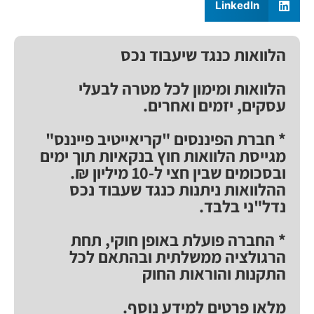
LinkedIn
הלוואות כנגד שיעבוד נכס
הלוואות ומימון לכל מטרה לבעלי
עסקים, יזמים ואחרים.
* חברת הפיננסים "קריאייטיב פייננס"
מגייסת הלוואות חוץ בנקאיות תוך ימים
ובסכומים שבין חצי ל-10 מיליון ₪.
ההלוואות ניתנות כנגד שעבוד נכס
נדל"ני בלבד.
* החברה פועלת באופן חוקי, תחת
הרגולציה ממשלתית ובהתאם לכל
התקנות והוראות החוק
מלאו פרטים למידע נוסף.