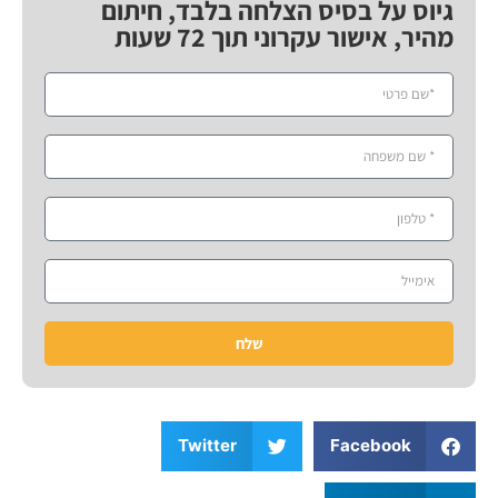
גיוס על בסיס הצלחה בלבד, חיתום
מהיר, אישור עקרוני תוך 72 שעות
שלח
Twitter
Facebook