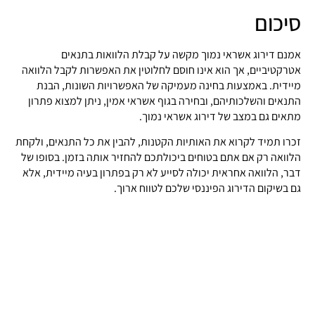
סיכום
אמנם דירוג אשראי נמוך מקשה על קבלת הלוואות בתנאים
אטרקטיביים, אך הוא אינו חוסם לחלוטין את האפשרות לקבל הלוואה
מיידית. באמצעות בחינה מעמיקה של האפשרויות השונות, הבנת
התנאים והשלכותיהם, ובחירה בגוף אשראי אמין, ניתן למצוא פתרון
מתאים גם במצב של דירוג אשראי נמוך.
זכרו תמיד לקרוא את האותיות הקטנות, להבין את כל התנאים, ולקחת
הלוואה רק אם אתם בטוחים ביכולתכם להחזיר אותה בזמן. בסופו של
דבר, הלוואה אחראית יכולה לסייע לא רק בפתרון בעיה מיידית, אלא
גם בשיקום הדירוג הפיננסי שלכם לטווח ארוך.