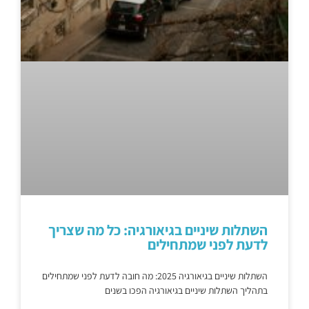
השתלות שיניים בגיאורגיה: כל מה שצריך
לדעת לפני שמתחילים
השתלות שיניים בגיאורגיה 2025: מה חובה לדעת לפני שמתחילים
בתהליך השתלות שיניים בגיאורגיה הפכו בשנים