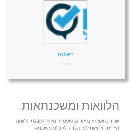
ronen
+ posts
הלוואות ומשכנתאות
שכירים ועצמאים יקרים, טופס זה מיועד לקבלת הלוואה
מיידית, הלוואות לכל מטרה ולקבלת משכנתא