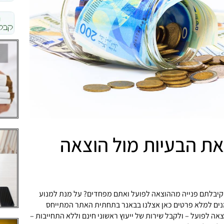
את הבעיות מול הוצאה
קיבלתם פנייה מההוצאה לפועל ואתם מפחדים? על מנת למנוע
מנים למלא פרטים כאן אצלנו בבאנר בתחתית האתר המתייחס
אה לפועל – ולקבל שירות של ייעוץ ראשוני חינם וללא התחייבות –