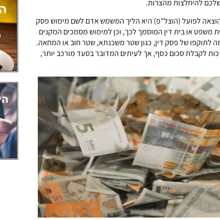
לכם להיחלצות מהצרות.
וצאה לפועל (הוצל"פ) היא הליך המשמש אדם לשם מימוש פסק
בית משפט או בית דין המוסמך לכך, וכן למימוש מסמכים המקנים
מה לתוקפו של פסק דין, כגון שטר משכנתא, שטר חוב או המחאה.
כות לקבלת סכום כסף, אך לעיתים המדובר בסעד מורכב יותר,