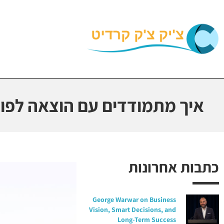
איך מתמודדים עם הוצאה לפו
כתבות אחרונות
George Warwar on Business
Vision, Smart Decisions, and
Long-Term Success