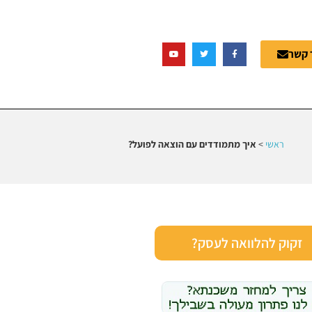
 קשר
ראשי
>
איך מתמודדים עם הוצאה לפועל?
זקוק להלוואה לעסק?