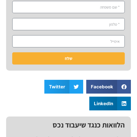
שלח
Twitter
Facebook
LinkedIn
הלוואות כנגד שיעבוד נכס