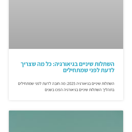
השתלות שיניים בגיאורגיה: כל מה שצריך
לדעת לפני שמתחילים
השתלות שיניים בגיאורגיה 2025: מה חובה לדעת לפני שמתחילים
בתהליך השתלות שיניים בגיאורגיה הפכו בשנים