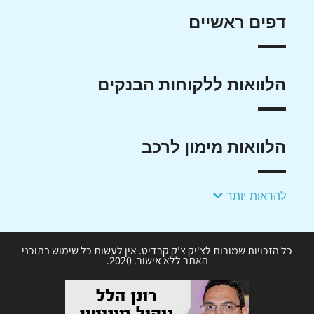
דפים ראשיים
הלוואות ללקוחות הבנקים
הלוואות מימון לרכב
להראות יותר
כל הזכויות שמורות לצ'יק צ'ק קרדיט. אין לעשות כל שימוש בתוכני
האתר ללא אישור. 2020.