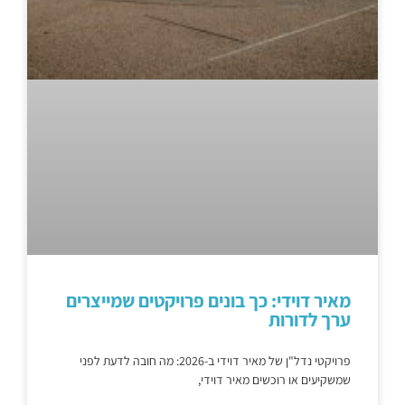
מאיר דוידי: כך בונים פרויקטים שמייצרים
ערך לדורות
פרויקטי נדל"ן של מאיר דוידי ב-2026: מה חובה לדעת לפני
שמשקיעים או רוכשים מאיר דוידי,