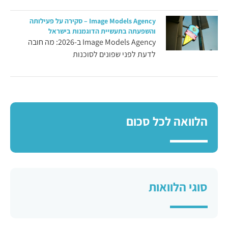
Image Models Agency – סקירה על פעילותה
והשפעתה בתעשיית הדוגמנות בישראל
Image Models Agency ב-2026: מה חובה
לדעת לפני שפונים לסוכנות
הלוואה לכל סכום
סוגי הלוואות