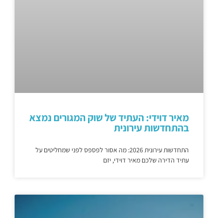
מאיר דוידי: העתיד של שוק המגורים נמצא
בהתחדשות עירונית
התחדשות עירונית 2026: מה אסור לפספס לפני שמחליטים על
עתיד הדירה שלכם מאיר דוידי, יזם