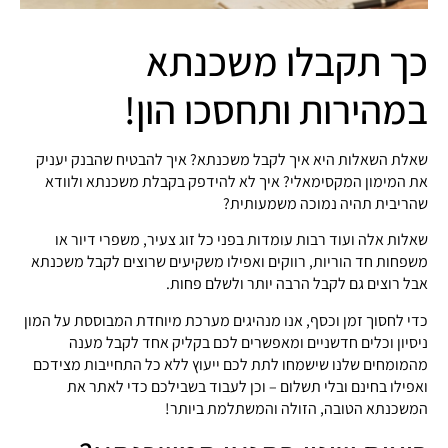
כך תקבלו משכנתא
במהירות ותחסכו הון!
שאלת השאלות היא איך לקבל משכנתא? איך להבטיח שהבנק יעניק
את המימון המקסימאלי? איך לא להידפק בקבלת משכנתא ולוודא
שהריבית תהיה נמוכה משמעותית?
שאלות אלה ועוד רבות עומדות בפני כל זוג צעיר, משפרי דיור או
משפחות חד הוריות, רווקים ואפילו משקיעים שרוצים לקבל משכנתא
אבל רוצים גם לקבל הרבה יותר ולשלם פחות.
כדי לחסוך זמן וכסף, אנו מנהיגים מערכת מיוחדת המבוססת על המון
ניסיון וכלים חדשניים ומאפשרים לכם בקליק אחד לקבל מענה
מהמומחים שלנו שישמחו לתת לכם ייעוץ ללא כל התחייבות מצידכם
ואפילו בחינם ובלי תשלום – וכן לעבוד בשבילכם כדי לאתר את
המשכנתא הטובה, הזולה והמשתלמת ביותר!