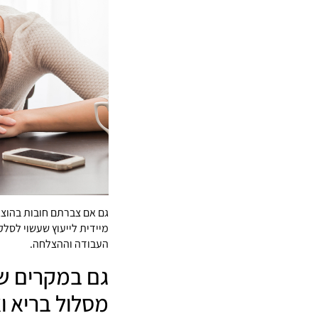
גם אם צברתם חובות בהוצאה
מיידית לייעוץ שעשוי לסלק
העבודה וההצלחה.
גם במקרים של
מסלול בריא ו