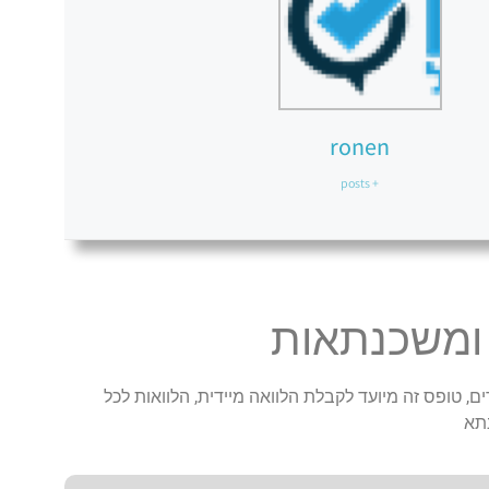
ronen
+ posts
 ומשכנתאות
ם, טופס זה מיועד לקבלת הלוואה מיידית, הלוואות לכל
תא