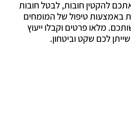
אתכם להקטין חובות, לבטל חובות
ת באמצעות טיפול של המומחים
תכם. מלאו פרטים וקבלו ייעוץ
שייתן לכם שקט וביטחון.