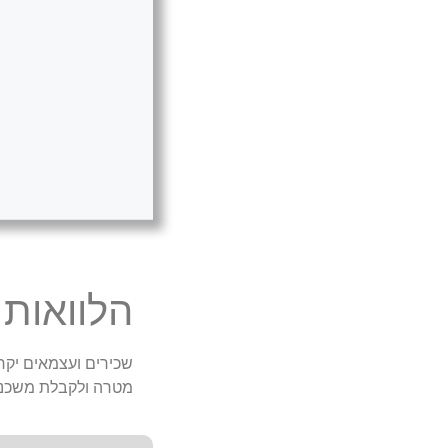
הלוואות
שכירים ועצמאים יקרי
מטרה ולקבלת משכנ