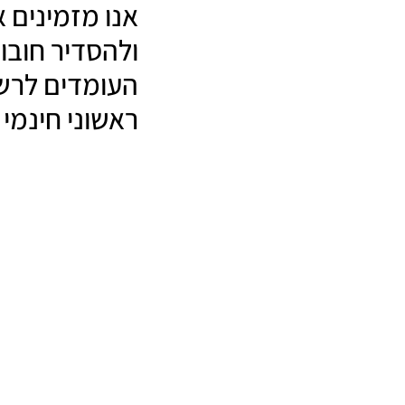
אנו מזמינים 
ולהסדיר חובו
העומדים לרשו
ראשוני חינמי 