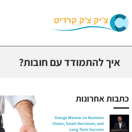
איך להתמודד עם חובות?
כתבות אחרונות
George Warwar on Business
Vision, Smart Decisions, and
Long-Term Success