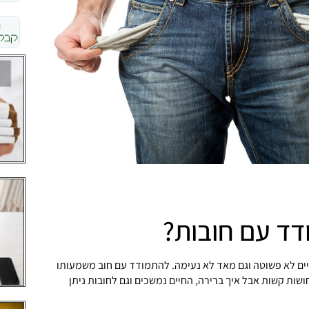
דד עם חובות?
ים לא פשוטה וגם מאד לא נעימה. להתמודד עם חוב משמעותו
שות קשות אבל איך ברירה, החיים נמשכים וגם לחובות ניתן