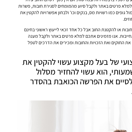
 למלא פרטים באתר ולקבל סיוע מהמומחים לסגירת חובות, פשרות
ול גופים כמו רשויות מס, בנקים וכו' ולבחון אפשרויות להקטין את
זים.
ובות או להקטנת החוב אבל כל אחד זכאי לייעוץ ראשוני בחינם
ייבות. אנו מזמינים אתכם למלא פרטים באתר ולקבל מענה
ת החוקים ואת הזכויות והחובות ומכירים את הדרכים לטפל
צועי של בעל מקצוע עשוי להקטין את
עותי, הוא עשוי להחזיר מסלול
לסיים את הפרשה הכואבת בהסדר