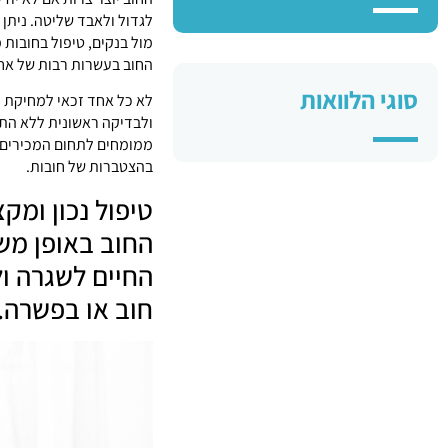
לגדול ולאבד שליטה. ניתן
מול בנקים, טיפול בחובות מ
החוב בעשרות רבות של אחו
סוגי הלוואות
לא כל אחד זכאי למחיקת ח
ולבדיקה ראשונית ללא התח
ממומחים לתחום המכירים א
בהצטברות של חובות.
טיפול נכון ומק
החוב באופן משמ
החיים לשגרה ו
חוב או בפשרה.