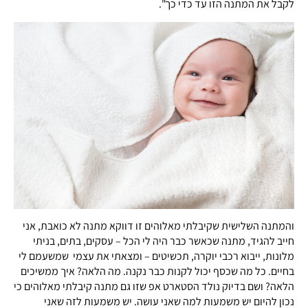
לקבל את המתנה הזו עד כדי כך".
והמתנה השלישית שקיבלתי מאלוהים זו דווקא מתנה לא כואבת, אני
חייב להגיד, מתנה שכאשר כבר היה לי הכל – עסקים, בתים, בניתי
מלונות, ייבוא רכבי יוקרה, תכשיטים – ומצאתי את עצמי שמשעמם לי
בחיים. כל מה שכסף יכול לקנות כבר נקנה. מה הלאה? איך ממשיכים
הלאה? ושם בדיוק נולד הסטארט אפ שזו גם מתנה קיבלתי מאלוהים כי
נכון להיום יש משמעות למה שאני עושה. יש משמעות לזה שאני