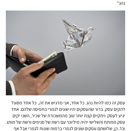
נהג"
עסק זה כמו להיות נהג. כל אחד, אני מדגיש את זה, כל אחד מסוגל
להקים עסק. ברור שהעסקים יהיו שונים לגמרי בתפיסה שלהם. אחד
יגיע לעסק ויתקיים קצת יותר טוב מהמשכורת של שכיר, השני יקים
עסק מפותח והשלישי יהיה מיליונר עם רשת של סניפים ורשת של מותג
וכו'. כן, שלושתם עסקים שונים לגמרי ברמות שונות לגמרי אבל אף