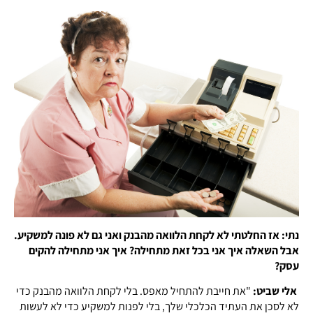
נתי: אז החלטתי לא לקחת הלוואה מהבנק ואני גם לא פונה למשקיע.
אבל השאלה איך אני בכל זאת מתחילה? איך אני מתחילה להקים
עסק?
אלי שביט:
"את חייבת להתחיל מאפס. בלי לקחת הלוואה מהבנק כדי
לא לסכן את העתיד הכלכלי שלך, בלי לפנות למשקיע כדי לא לעשות