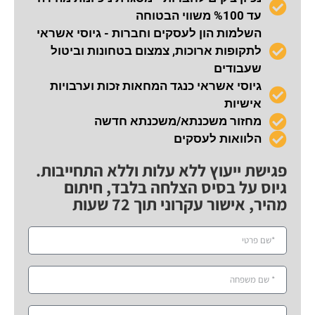
עד %100 משווי הבטוחה
השלמות הון לעסקים וחברות - גיוסי אשראי
לתקופות ארוכות, צמצום בטחונות וביטול
שעבודים
גיוסי אשראי כנגד המחאות זכות וערבויות
אישיות
מחזור משכנתא/משכנתא חדשה
הלוואות לעסקים
פגישת ייעוץ ללא עלות וללא התחייבות.
גיוס על בסיס הצלחה בלבד, חיתום
מהיר, אישור עקרוני תוך 72 שעות