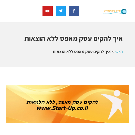
איך להקים עסק מאפס ללא הוצאות
ראשי
>
איך להקים עסק מאפס ללא הוצאות