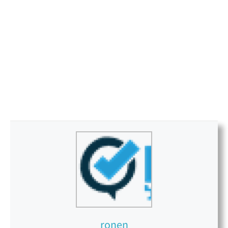
ronen