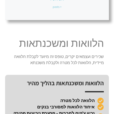
+ posts
הלוואות ומשכנתאות
שכירים ועצמאים יקרים, טופס זה מיועד לקבלת הלוואה
מיידית, הלוואות לכל מטרה ולקבלת משכנתא
הלוואות ומשכנתאות בהליך מהיר
הלוואה לכל מטרה
איחוד הלוואות למסורבי בנקים
נכיון צ'קים לחברות - מסגרת ניכיונות מהירה