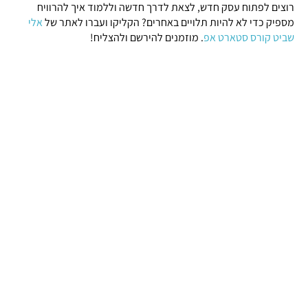
רוצים לפתוח עסק חדש, לצאת לדרך חדשה וללמוד איך להרוויח
מספיק כדי לא להיות תלויים באחרים? הקליקו ועברו לאתר של
אלי
שביט קורס סטארט אפ
. מוזמנים להירשם ולהצליח!