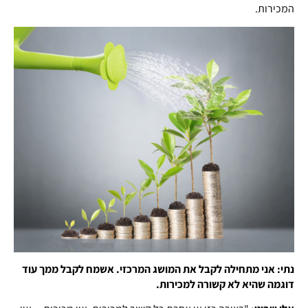
המכירות.
נתי: אני מתחילה לקבל את המושג המרכזי. אשמח לקבל ממך עוד
דוגמה שהיא לא קשורה למכירות.