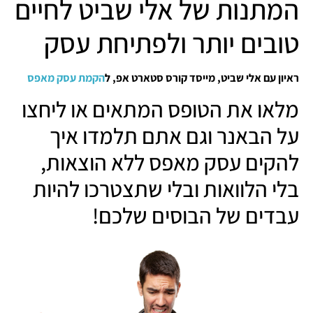
המתנות של אלי שביט לחיים
טובים יותר ולפתיחת עסק
ראיון עם אלי שביט, מייסד קורס סטארט אפ, ל
הקמת עסק מאפס
מלאו את הטופס המתאים או ליחצו
על הבאנר וגם אתם תלמדו איך
להקים עסק מאפס ללא הוצאות,
בלי הלוואות ובלי שתצטרכו להיות
עבדים של הבוסים שלכם!