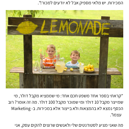
המכירות. יש מלאי מספיק אבל לא יודעים למכור!".
"קראתי בספר אחד משפט חכם אחד: מי שממציא מקבל דולר, מי
שמייצר מקבל 10 דולר ומי שמוכר מקבל 100 דולר. מה זה אומר? רוב
הכסף נמצא לא בהמצאות ולא בייצור אלא במכירות. ב- Marketing
עצמו".
מה שאני מציע לסטודנטים שלי ולאנשים שרוצים להקים עסק, אני