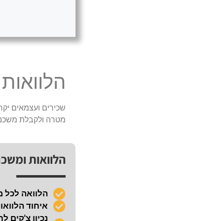
הלוואות
שכירים ועצמאים יקרי
מטרה ולקבלת משכנ
הלוואות ומשכ
הלוואה לכל 
איחוד הלוואו