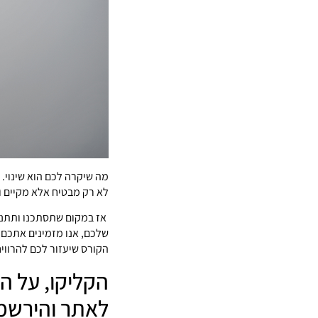
מה שיקרה לכם הוא שינוי. 
לא רק מבטיח אלא מקיים ו
אז במקום שתסתכנו ותתנו 
שלכם, אנו מזמינים אתכם 
הקורס שיעזור לכם להרוויח
הקליקו, על ה
לאתר והירשמו