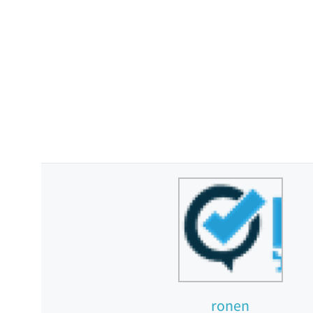
ronen