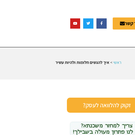
 קשר
ראשי
>
איך להגשים חלומות ולהיות עשיר
זקוק להלוואה לעסק?