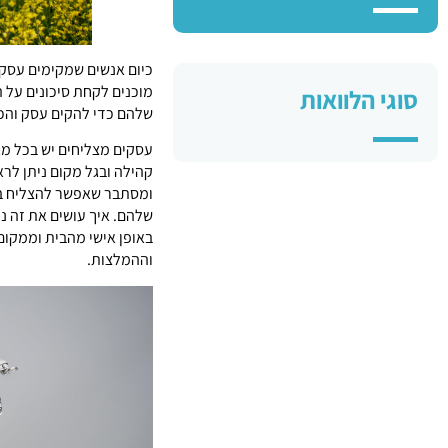
כיום אנשים שמקימים עסק 
מוכנים לקחת סיכונים על 
סוגי הלוואות
שלהם כדי להקים עסק והכל 
עסקים מצליחים יש בכל מגזר
קהילה ובגל מקום ניתן לר
ומסתבר שאפשר להצליח בלי
שלהם. איך עושים את זה נכ
באופן אישי מהבית וממקום
וההמלצות.