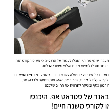
תעברו שינוי מהותי ותוכלו לעמוד על הרגליים כי פשוט הקורס הזה
באתר תוכלו למצוא מאות ואלפי סיפורי הצלחה.
אמון בכל מיני יועצים שלא עשו שום דבר משמעותי בחיים האישיים
לקרוא על אלי שביט, להכיר את האיש ואת השיטה ולרכוש את
 המון כסף ובעיקר להרוויח את החיים שלכם!
באנר של סטראט אפ. היכנסו
 לקורס משנה חיים!