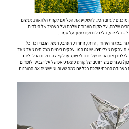
מוכנים לעזוב הכל, להשקיע את הכל וגם לקחת הלוואות. אנשים
הבית שלהם, על מקום העבודה שלהם ועל העתיד של הילדים
– בלי ידע, בלי כלים ועם סמוך על סמוך.
. במגזר היהודי, הדתי, החרדי, הערבי, הנשי, הגברי וכו'. כל
אות עסקים מצליחים. יש גם המון עסקים ביתיים מצליחים מאד מאד
 לסכן את החיים שלכם ובלי שתגיעו לקצה היכולות הכלכליות
ון? נעזרים בשירותים של קורס סטארט אפ של אלי שביט. לומדים
 העבודה הנוכחי שלכם בכל יום כמה שעות ומיישמים את התובנות