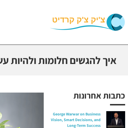
איך להגשים חלומות ולהיות עש
כתבות אחרונות
George Warwar on Business
Vision, Smart Decisions, and
Long-Term Success